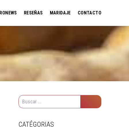
RONEWS
RESEÑAS
MARIDAJE
CONTACTO
CATÉGORIAS