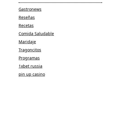
Gastronews
Reseñas
Recetas
Comida Saludable
Maridaje
Tragoncitos
Programas
1xbet russia
pin up casino