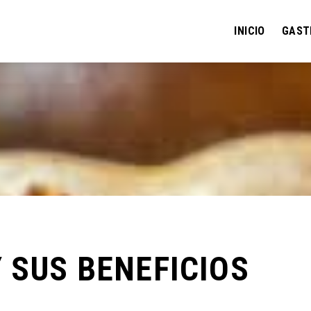
INICIO
GAST
 SUS BENEFICIOS