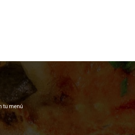
n tu menú