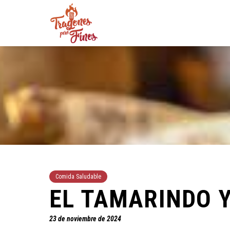
Comida Saludable
EL TAMARINDO Y
23 de noviembre de 2024