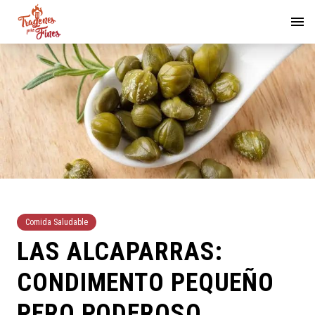
Comida Saludable
LAS ALCAPARRAS:
CONDIMENTO PEQUEÑO
PERO PODEROSO