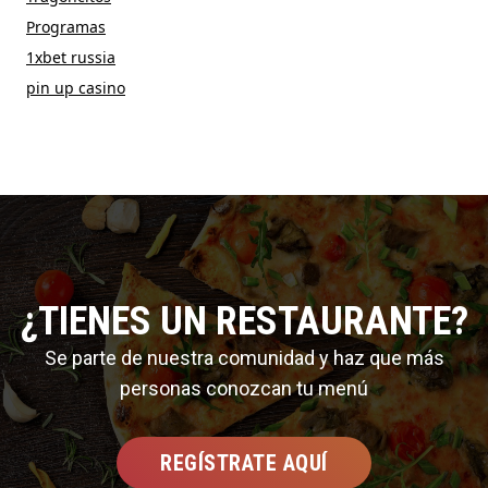
Programas
1xbet russia
pin up casino
¿TIENES UN RESTAURANTE?
Se parte de nuestra comunidad y haz que más
personas conozcan tu menú
REGÍSTRATE AQUÍ