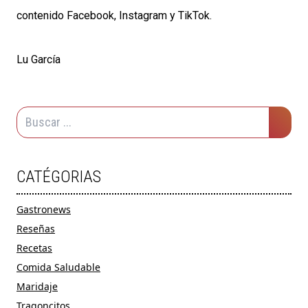
contenido
Facebook
,
Instagram
y
TikTok
.
Lu García
CATÉGORIAS
Gastronews
Reseñas
Recetas
Comida Saludable
Maridaje
Tragoncitos