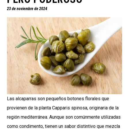
23 de noviembre de 2024
Las alcaparras son pequeños botones florales que
provienen de la planta Capparis spinosa, originaria de la
región mediterránea. Aunque son comúnmente utilizadas
como condimento, tienen un sabor distintivo que mezcla