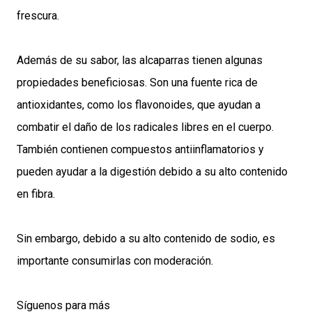
frescura.
Además de su sabor, las alcaparras tienen algunas
propiedades beneficiosas. Son una fuente rica de
antioxidantes, como los flavonoides, que ayudan a
combatir el daño de los radicales libres en el cuerpo.
También contienen compuestos antiinflamatorios y
pueden ayudar a la digestión debido a su alto contenido
en fibra.
Sin embargo, debido a su alto contenido de sodio, es
importante consumirlas con moderación.
Síguenos para más