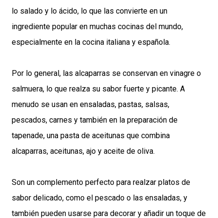
lo salado y lo ácido, lo que las convierte en un
ingrediente popular en muchas cocinas del mundo,
especialmente en la cocina italiana y española.
Por lo general, las alcaparras se conservan en vinagre o
salmuera, lo que realza su sabor fuerte y picante. A
menudo se usan en ensaladas, pastas, salsas,
pescados, carnes y también en la preparación de
tapenade, una pasta de aceitunas que combina
alcaparras, aceitunas, ajo y aceite de oliva.
Son un complemento perfecto para realzar platos de
sabor delicado, como el pescado o las ensaladas, y
también pueden usarse para decorar y añadir un toque de