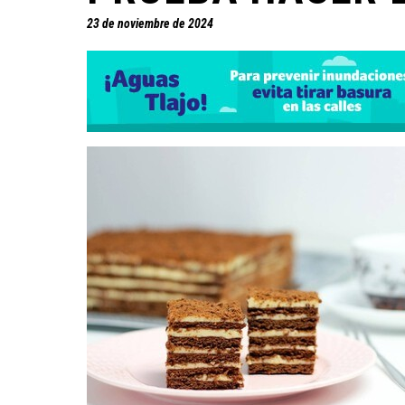
23 de noviembre de 2024