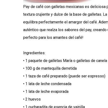
Pay de café con galletas mexicanas es deliciosa 
textura crujiente y dulce de la base de galletas. 
equilibra perfectamente el amargor del café. Ade
auténtico que realza los sabores del pay, creando 
perfecto para los amantes del café!
Ingredientes:
• 1 paquete de galletas María o galletas de canela
• 100 g de mantequilla derretida
• 1 taza de café preparado (puede ser espresso)
• 1 lata de leche condensada
• 1 lata de leche evaporada
• 2 huevos
• 1 cucharadita de esencia de vainilla