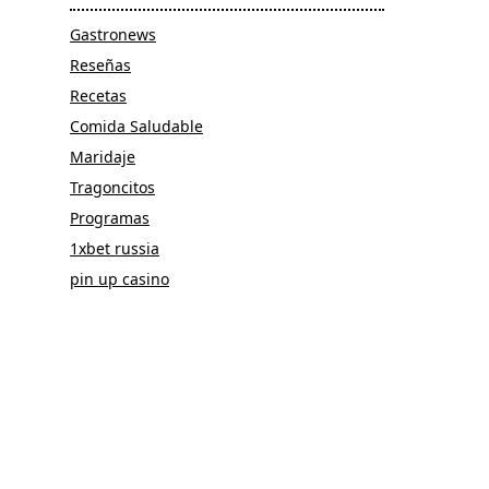
Gastronews
Reseñas
Recetas
Comida Saludable
Maridaje
Tragoncitos
Programas
1xbet russia
pin up casino