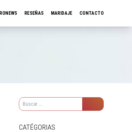
RONEWS
RESEÑAS
MARIDAJE
CONTACTO
CATÉGORIAS