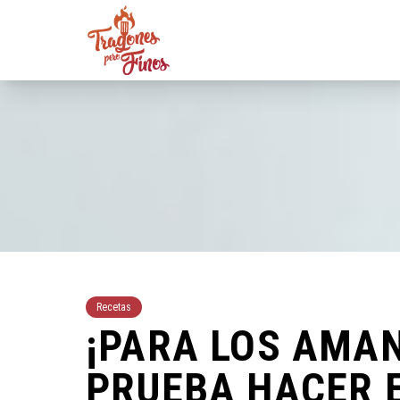
Recetas
¡PARA LOS AMAN
PRUEBA HACER 