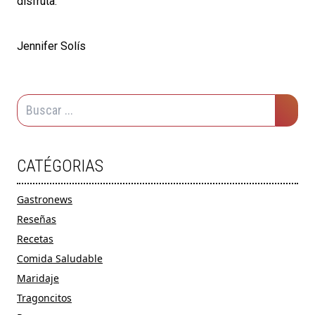
disfruta.
Jennifer Solís
CATÉGORIAS
Gastronews
Reseñas
Recetas
Comida Saludable
Maridaje
Tragoncitos