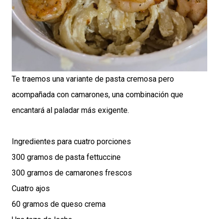
Te traemos una variante de pasta cremosa pero
acompañada con camarones, una combinación que
encantará al paladar más exigente.
Ingredientes para cuatro porciones
300 gramos de pasta fettuccine
300 gramos de camarones frescos
Cuatro ajos
60 gramos de queso crema