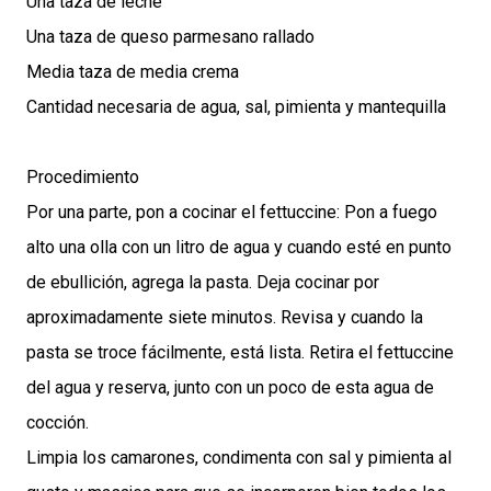
Una taza de leche
Una taza de queso parmesano rallado
Media taza de media crema
Cantidad necesaria de agua, sal, pimienta y mantequilla
Procedimiento
Por una parte, pon a cocinar el fettuccine: Pon a fuego
alto una olla con un litro de agua y cuando esté en punto
de ebullición, agrega la pasta. Deja cocinar por
aproximadamente siete minutos. Revisa y cuando la
pasta se troce fácilmente, está lista. Retira el fettuccine
del agua y reserva, junto con un poco de esta agua de
cocción.
Limpia los camarones, condimenta con sal y pimienta al