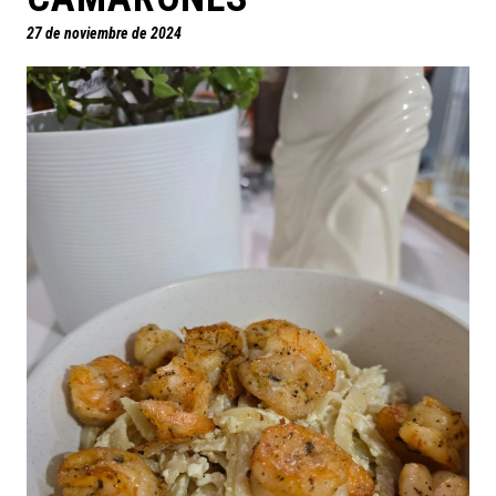
27 de noviembre de 2024