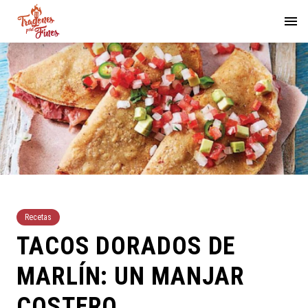
Recetas
TACOS DORADOS DE
MARLÍN: UN MANJAR
COSTERO