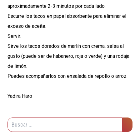
aproximadamente 2-3 minutos por cada lado.
Escurre los tacos en papel absorbente para eliminar el
exceso de aceite.
Servir:
Sirve los tacos dorados de marlín con crema, salsa al
gusto (puede ser de habanero, roja o verde) y una rodaja
de limón.
Puedes acompañarlos con ensalada de repollo o arroz.
Yadira Haro