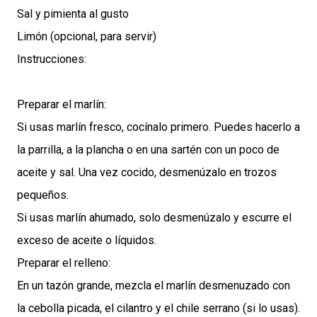
Sal y pimienta al gusto
Limón (opcional, para servir)
Instrucciones:
Preparar el marlín:
Si usas marlín fresco, cocínalo primero. Puedes hacerlo a
la parrilla, a la plancha o en una sartén con un poco de
aceite y sal. Una vez cocido, desmenúzalo en trozos
pequeños.
Si usas marlín ahumado, solo desmenúzalo y escurre el
exceso de aceite o líquidos.
Preparar el relleno:
En un tazón grande, mezcla el marlín desmenuzado con
la cebolla picada, el cilantro y el chile serrano (si lo usas).