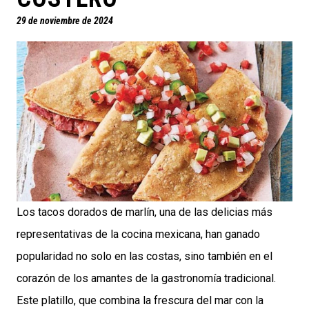
29 de noviembre de 2024
Los tacos dorados de marlín, una de las delicias más
representativas de la cocina mexicana, han ganado
popularidad no solo en las costas, sino también en el
corazón de los amantes de la gastronomía tradicional.
Este platillo, que combina la frescura del mar con la