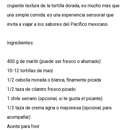
crujiente textura de la tortilla dorada, es mucho más que
una simple comida: es una experiencia sensorial que
invita a viajar a los sabores del Pacífico mexicano.
Ingredientes:
400 g de marlín (puede ser fresco o ahumado)
10-12 tortillas de maíz
1/2 cebolla morada o blanca, finamente picada
1/2 taza de cilantro fresco picado
1 chile serrano (opcional, si te gusta el picante)
1/2 taza de crema agria o mayonesa (opcional, para
acompañar)
Aceite para freír