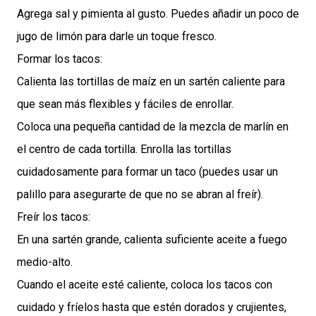
Agrega sal y pimienta al gusto. Puedes añadir un poco de
jugo de limón para darle un toque fresco.
Formar los tacos:
Calienta las tortillas de maíz en un sartén caliente para
que sean más flexibles y fáciles de enrollar.
Coloca una pequeña cantidad de la mezcla de marlín en
el centro de cada tortilla. Enrolla las tortillas
cuidadosamente para formar un taco (puedes usar un
palillo para asegurarte de que no se abran al freír).
Freír los tacos:
En una sartén grande, calienta suficiente aceite a fuego
medio-alto.
Cuando el aceite esté caliente, coloca los tacos con
cuidado y fríelos hasta que estén dorados y crujientes,