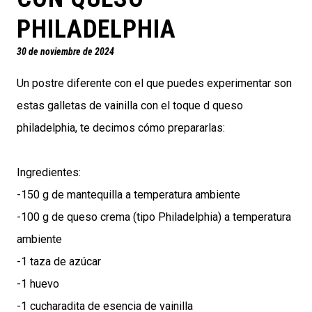
PHILADELPHIA
30 de noviembre de 2024
Un postre diferente con el que puedes experimentar son
estas galletas de vainilla con el toque d queso
philadelphia, te decimos cómo prepararlas:
Ingredientes:
-150 g de mantequilla a temperatura ambiente
-100 g de queso crema (tipo Philadelphia) a temperatura
ambiente
-1 taza de azúcar
-1 huevo
-1 cucharadita de esencia de vainilla