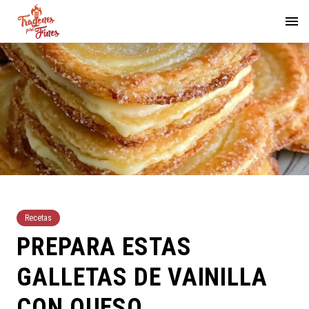
Recetas
PREPARA ESTAS
GALLETAS DE VAINILLA
CON QUESO