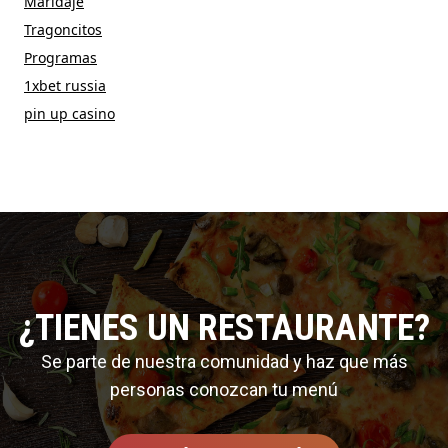
Maridaje
Tragoncitos
Programas
1xbet russia
pin up casino
¿TIENES UN RESTAURANTE?
Se parte de nuestra comunidad y haz que más
personas conozcan tu menú