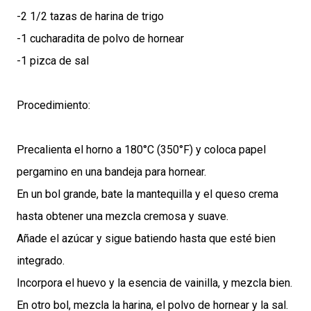
-2 1/2 tazas de harina de trigo
-1 cucharadita de polvo de hornear
-1 pizca de sal
Procedimiento:
Precalienta el horno a 180°C (350°F) y coloca papel
pergamino en una bandeja para hornear.
En un bol grande, bate la mantequilla y el queso crema
hasta obtener una mezcla cremosa y suave.
Añade el azúcar y sigue batiendo hasta que esté bien
integrado.
Incorpora el huevo y la esencia de vainilla, y mezcla bien.
En otro bol, mezcla la harina, el polvo de hornear y la sal.