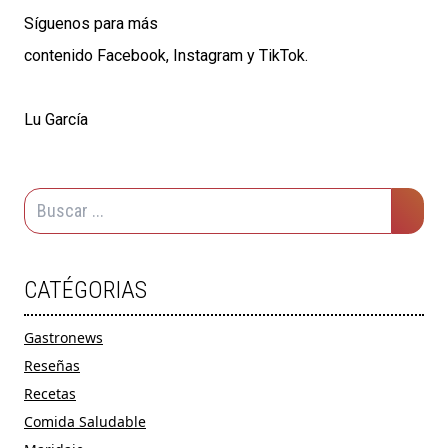
Síguenos para más
contenido
Facebook
,
Instagram
y
TikTok
.
Lu García
CATÉGORIAS
Gastronews
Reseñas
Recetas
Comida Saludable