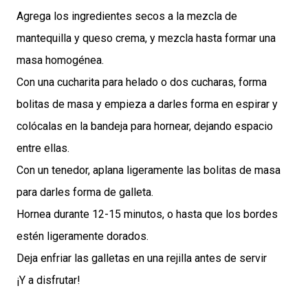
Agrega los ingredientes secos a la mezcla de
mantequilla y queso crema, y mezcla hasta formar una
masa homogénea.
Con una cucharita para helado o dos cucharas, forma
bolitas de masa y empieza a darles forma en espirar y
colócalas en la bandeja para hornear, dejando espacio
entre ellas.
Con un tenedor, aplana ligeramente las bolitas de masa
para darles forma de galleta.
Hornea durante 12-15 minutos, o hasta que los bordes
estén ligeramente dorados.
Deja enfriar las galletas en una rejilla antes de servir
¡Y a disfrutar!