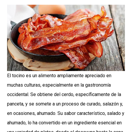
El tocino es un alimento ampliamente apreciado en
muchas culturas, especialmente en la gastronomía
occidental. Se obtiene del cerdo, específicamente de la
panceta, y se somete a un proceso de curado, salazón y,
en ocasiones, ahumado. Su sabor característico, salado y
ahumado, lo ha convertido en un ingrediente esencial en