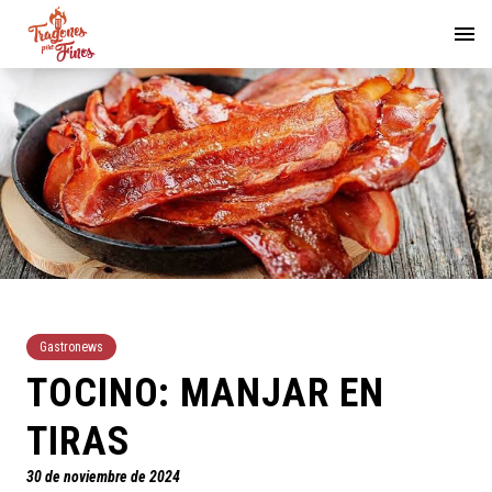
Gastronews
TOCINO: MANJAR EN
TIRAS
30 de noviembre de 2024