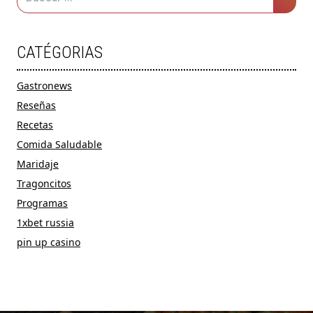
CATÉGORIAS
Gastronews
Reseñas
Recetas
Comida Saludable
Maridaje
Tragoncitos
Programas
1xbet russia
pin up casino