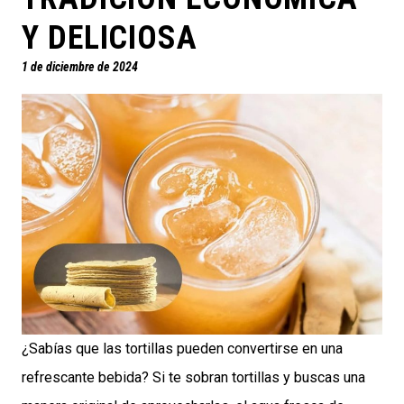
Y DELICIOSA
1 de diciembre de 2024
¿Sabías que las tortillas pueden convertirse en una
refrescante bebida? Si te sobran tortillas y buscas una