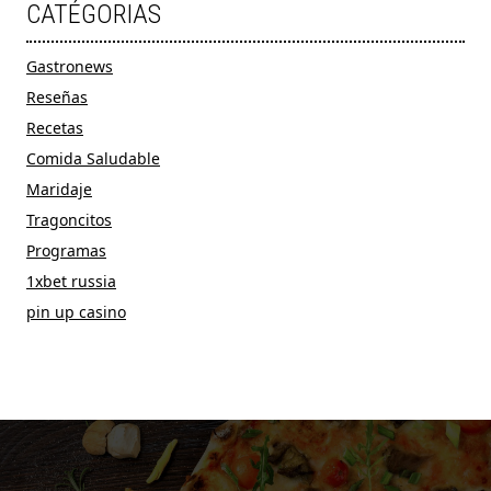
CATÉGORIAS
Gastronews
Reseñas
Recetas
Comida Saludable
Maridaje
Tragoncitos
Programas
1xbet russia
pin up casino