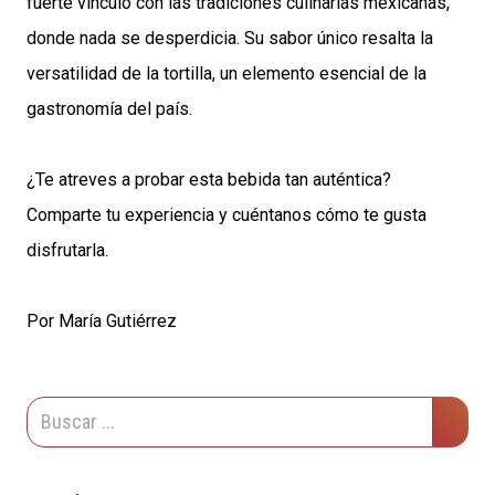
fuerte vínculo con las tradiciones culinarias mexicanas,
donde nada se desperdicia. Su sabor único resalta la
versatilidad de la tortilla, un elemento esencial de la
gastronomía del país.
¿Te atreves a probar esta bebida tan auténtica?
Comparte tu experiencia y cuéntanos cómo te gusta
disfrutarla.
Por María Gutiérrez