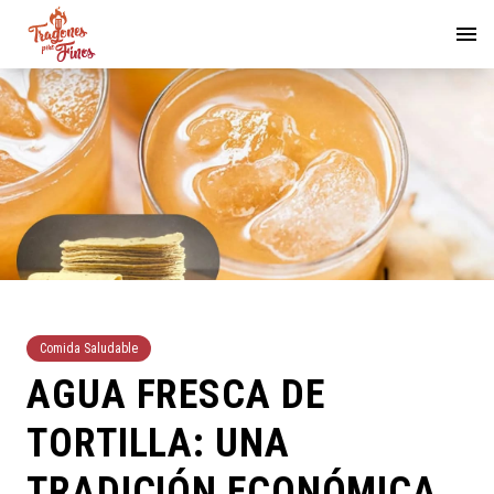
Comida Saludable
AGUA FRESCA DE
TORTILLA: UNA
TRADICIÓN ECONÓMICA