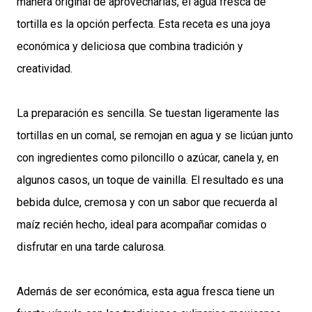
manera original de aprovecharlas, el agua fresca de
tortilla es la opción perfecta. Esta receta es una joya
económica y deliciosa que combina tradición y
creatividad.
La preparación es sencilla. Se tuestan ligeramente las
tortillas en un comal, se remojan en agua y se licúan junto
con ingredientes como piloncillo o azúcar, canela y, en
algunos casos, un toque de vainilla. El resultado es una
bebida dulce, cremosa y con un sabor que recuerda al
maíz recién hecho, ideal para acompañar comidas o
disfrutar en una tarde calurosa.
Además de ser económica, esta agua fresca tiene un