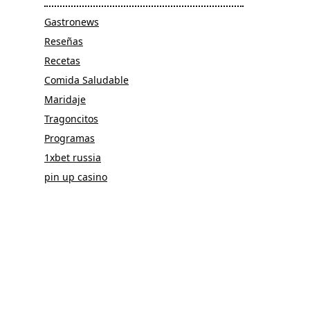
Gastronews
Reseñas
Recetas
Comida Saludable
Maridaje
Tragoncitos
Programas
1xbet russia
pin up casino