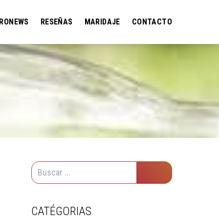
RONEWS
RESEÑAS
MARIDAJE
CONTACTO
CATÉGORIAS