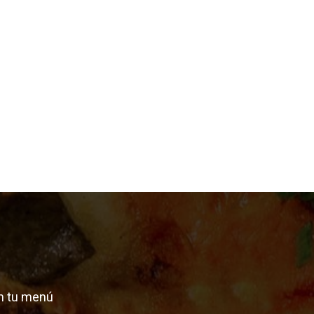
n tu menú