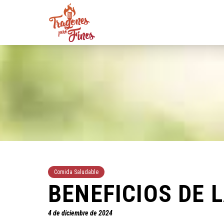
Comida Saludable
BENEFICIOS DE 
4 de diciembre de 2024