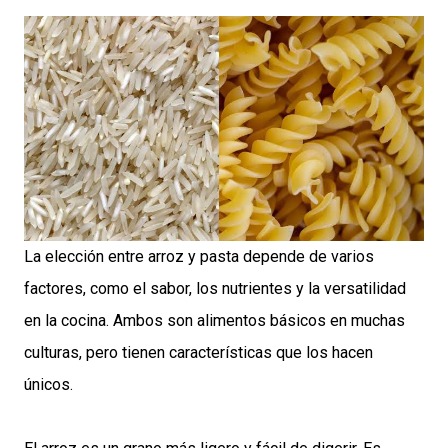
La elección entre arroz y pasta depende de varios
factores, como el sabor, los nutrientes y la versatilidad
en la cocina. Ambos son alimentos básicos en muchas
culturas, pero tienen características que los hacen
únicos.