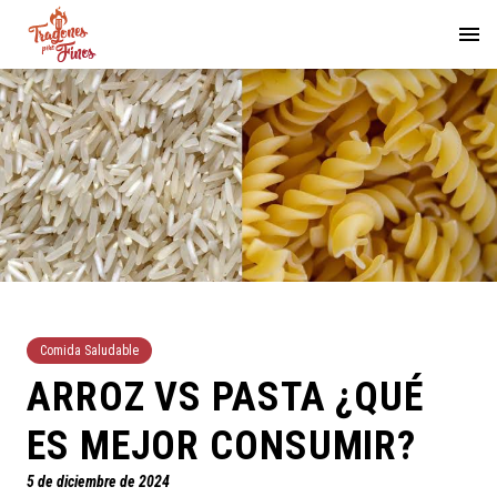
Comida Saludable
ARROZ VS PASTA ¿QUÉ
ES MEJOR CONSUMIR?
5 de diciembre de 2024