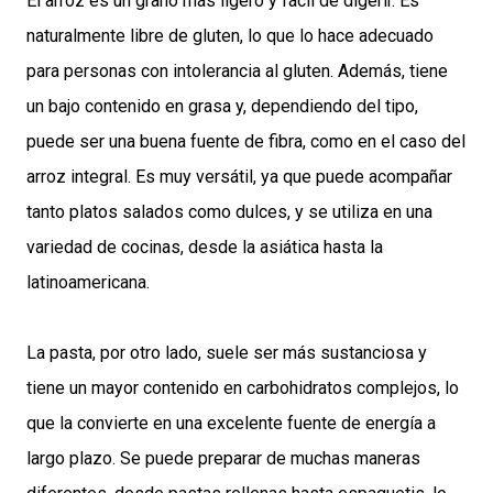
El arroz es un grano más ligero y fácil de digerir. Es
naturalmente libre de gluten, lo que lo hace adecuado
para personas con intolerancia al gluten. Además, tiene
un bajo contenido en grasa y, dependiendo del tipo,
puede ser una buena fuente de fibra, como en el caso del
arroz integral. Es muy versátil, ya que puede acompañar
tanto platos salados como dulces, y se utiliza en una
variedad de cocinas, desde la asiática hasta la
latinoamericana.
La pasta, por otro lado, suele ser más sustanciosa y
tiene un mayor contenido en carbohidratos complejos, lo
que la convierte en una excelente fuente de energía a
largo plazo. Se puede preparar de muchas maneras