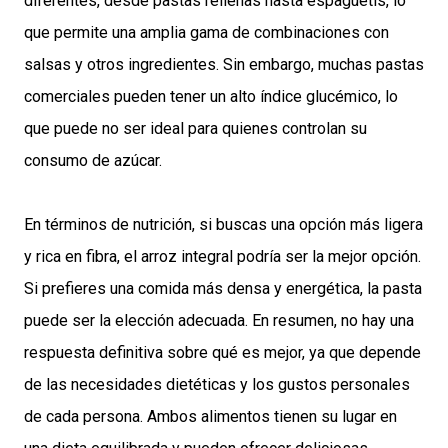
diferentes, desde pastas rellenas hasta espaguetis, lo
que permite una amplia gama de combinaciones con
salsas y otros ingredientes. Sin embargo, muchas pastas
comerciales pueden tener un alto índice glucémico, lo
que puede no ser ideal para quienes controlan su
consumo de azúcar.
En términos de nutrición, si buscas una opción más ligera
y rica en fibra, el arroz integral podría ser la mejor opción.
Si prefieres una comida más densa y energética, la pasta
puede ser la elección adecuada. En resumen, no hay una
respuesta definitiva sobre qué es mejor, ya que depende
de las necesidades dietéticas y los gustos personales
de cada persona. Ambos alimentos tienen su lugar en