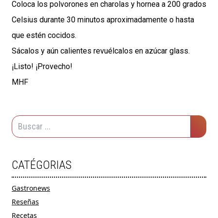
Coloca los polvorones en charolas y hornea a 200 grados
Celsius durante 30 minutos aproximadamente o hasta
que estén cocidos.
Sácalos y aún calientes revuélcalos en azúcar glass.
¡Listo! ¡Provecho!
MHF
CATÉGORIAS
Gastronews
Reseñas
Recetas