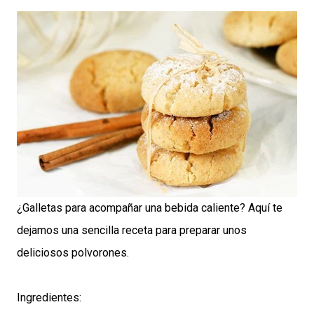
¿Galletas para acompañar una bebida caliente? Aquí te
dejamos una sencilla receta para preparar unos
deliciosos polvorones.
Ingredientes: