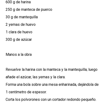
600 g de harina
250 g de manteca de puerco
30 g de mantequilla
2 yemas de huevo
1 clara de huevo
300 g de azúcar
Manos a la obra
Revuelve la harina con la manteca y la mantequilla; luego
añade el azúcar, las yemas y la clara.
Forma una bola sobre una mesa enharinada, dejándola de
1 centímetro de espesor.
Corta los polvorones con un cortador redondo pequeño.