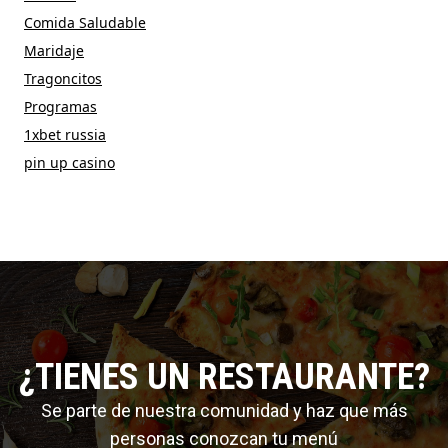
Comida Saludable
Maridaje
Tragoncitos
Programas
1xbet russia
pin up casino
¿TIENES UN RESTAURANTE?
Se parte de nuestra comunidad y haz que más
personas conozcan tu menú