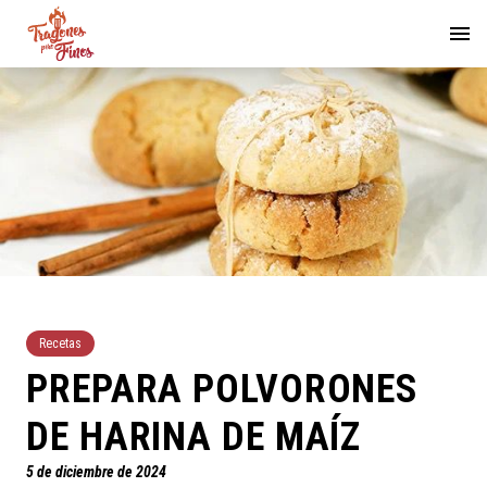
Recetas
PREPARA POLVORONES
DE HARINA DE MAÍZ
5 de diciembre de 2024