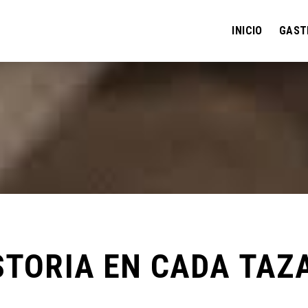
INICIO
GAST
STORIA EN CADA TAZ