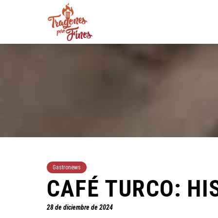
Gastronews
CAFÉ TURCO: HI
28 de diciembre de 2024