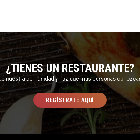
¿TIENES UN RESTAURANTE?
 de nuestra comunidad y haz que más personas conozca
REGÍSTRATE AQUÍ