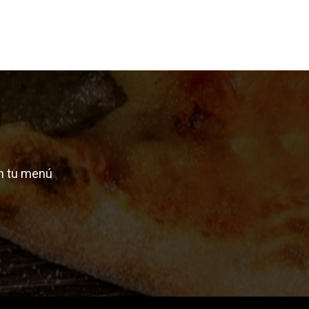
n tu menú