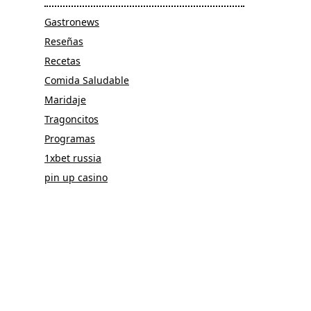
Gastronews
Reseñas
Recetas
Comida Saludable
Maridaje
Tragoncitos
Programas
1xbet russia
pin up casino