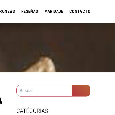
RONEWS
RESEÑAS
MARIDAJE
CONTACTO
A
CATÉGORIAS