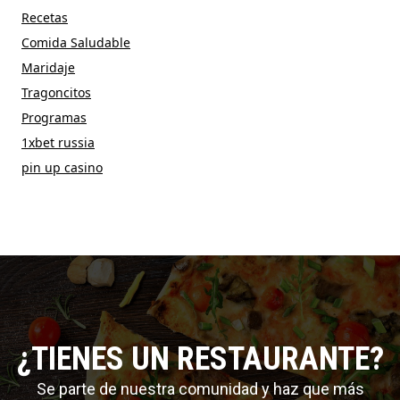
Recetas
Comida Saludable
Maridaje
Tragoncitos
Programas
1xbet russia
pin up casino
¿TIENES UN RESTAURANTE?
Se parte de nuestra comunidad y haz que más