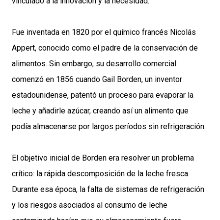
vinculado a la innovación y la necesidad.
Fue inventada en 1820 por el químico francés Nicolás
Appert, conocido como el padre de la conservación de
alimentos. Sin embargo, su desarrollo comercial
comenzó en 1856 cuando Gail Borden, un inventor
estadounidense, patentó un proceso para evaporar la
leche y añadirle azúcar, creando así un alimento que
podía almacenarse por largos períodos sin refrigeración.
El objetivo inicial de Borden era resolver un problema
crítico: la rápida descomposición de la leche fresca.
Durante esa época, la falta de sistemas de refrigeración
y los riesgos asociados al consumo de leche