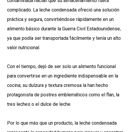
contaminada hacían que su almacenamiento fuera
complicado. La leche condensada ofreció una solución
práctica y segura, convirtiéndose rápidamente en un
alimento básico durante la Guerra Civil Estadounidense,
ya que podía ser transportada fácilmente y tenía un alto
valor nutricional.
Con el tiempo, dejó de ser solo un alimento funcional
para convertirse en un ingrediente indispensable en la
cocina; su dulzura y textura cremosa la han hecho
protagonista de postres emblemáticos como el flan, la
tres leches o el dulce de leche.
Por lo que más que un producto, la leche condensada