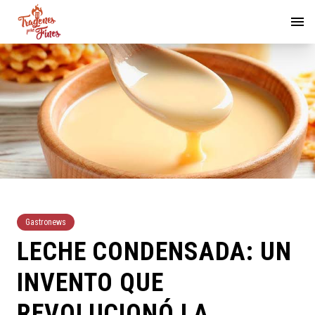
Gastronews
LECHE CONDENSADA: UN
INVENTO QUE
REVOLUCIONÓ LA