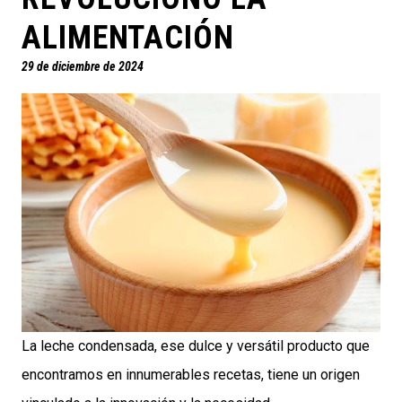
ALIMENTACIÓN
29 de diciembre de 2024
La leche condensada, ese dulce y versátil producto que
encontramos en innumerables recetas, tiene un origen