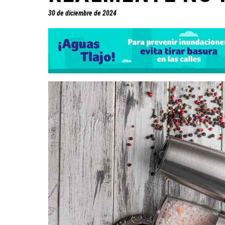
30 de diciembre de 2024