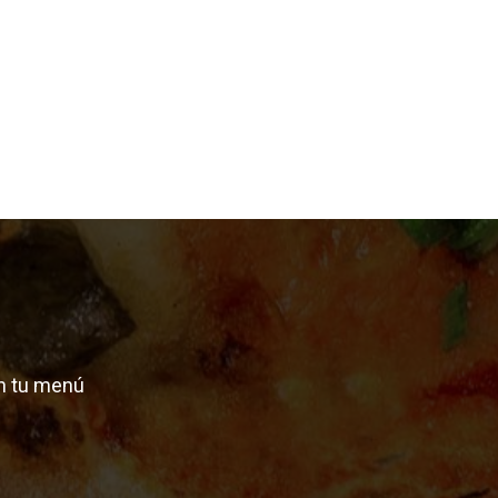
n tu menú