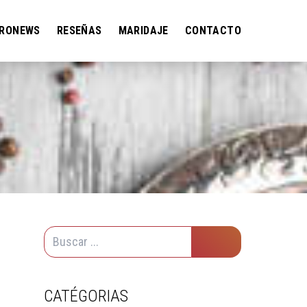
RONEWS
RESEÑAS
MARIDAJE
CONTACTO
CATÉGORIAS