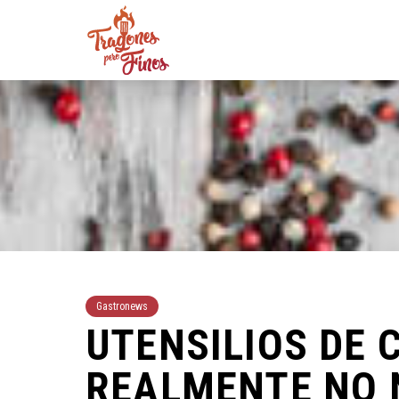
Gastronews
UTENSILIOS DE 
REALMENTE NO 