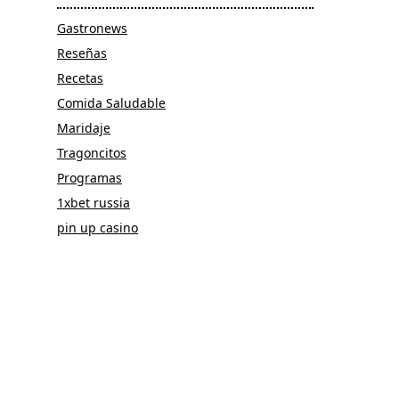
Gastronews
Reseñas
Recetas
Comida Saludable
Maridaje
Tragoncitos
Programas
1xbet russia
pin up casino