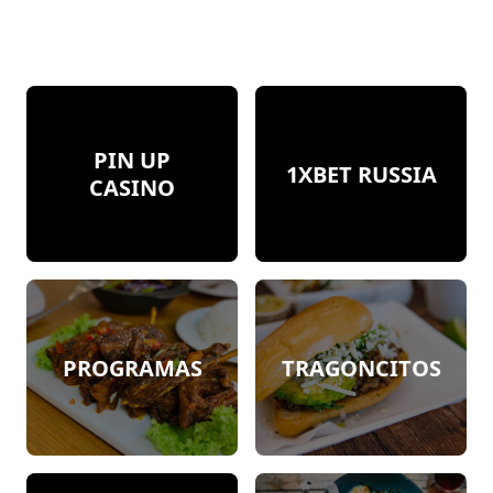
PIN UP
1XBET RUSSIA
CASINO
PROGRAMAS
TRAGONCITOS