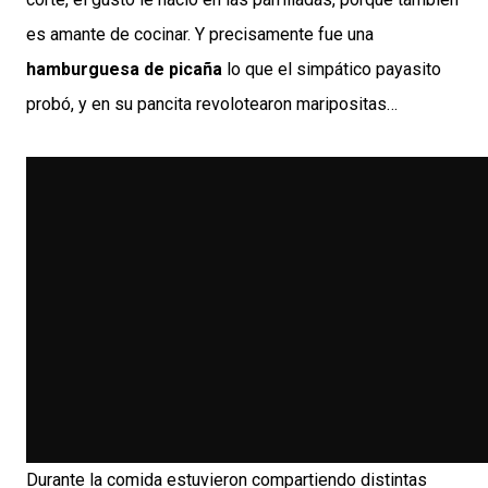
es amante de cocinar. Y precisamente fue una
hamburguesa de picaña
lo que el simpático payasito
probó, y en su pancita revolotearon maripositas…
Durante la comida estuvieron compartiendo distintas