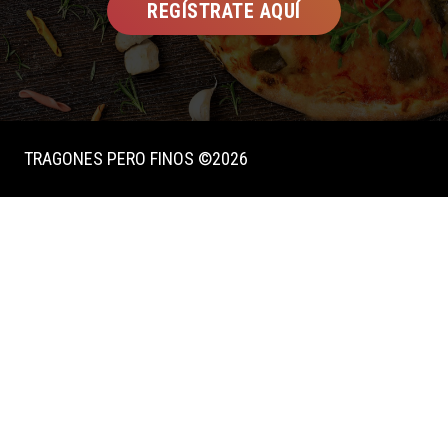
REGÍSTRATE AQUÍ
TRAGONES PERO FINOS ©2026