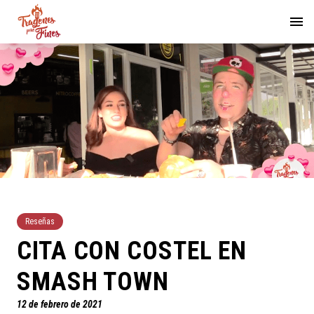
Reseñas
CITA CON COSTEL EN
SMASH TOWN
12 de febrero de 2021