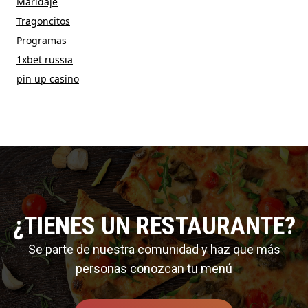
Maridaje
Tragoncitos
Programas
1xbet russia
pin up casino
¿TIENES UN RESTAURANTE?
Se parte de nuestra comunidad y haz que más
personas conozcan tu menú