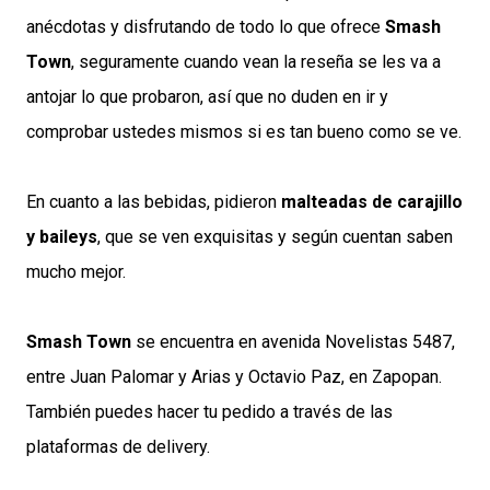
anécdotas y disfrutando de todo lo que ofrece
Smash
Town
, seguramente cuando vean la reseña se les va a
antojar lo que probaron, así que no duden en ir y
comprobar ustedes mismos si es tan bueno como se ve.
En cuanto a las bebidas, pidieron
malteadas de carajillo
y baileys
, que se ven exquisitas y según cuentan saben
mucho mejor.
Smash Town
se encuentra en avenida Novelistas 5487,
entre Juan Palomar y Arias y Octavio Paz, en Zapopan.
También puedes hacer tu pedido a través de las
plataformas de delivery.