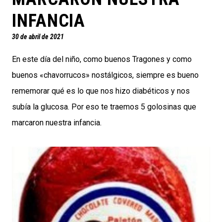
INFANCIA
30 de abril de 2021
En este día del niño, como buenos Tragones y como
buenos «chavorrucos» nostálgicos, siempre es bueno
rememorar qué es lo que nos hizo diabéticos y nos
subía la glucosa. Por eso te traemos 5 golosinas que
marcaron nuestra infancia.