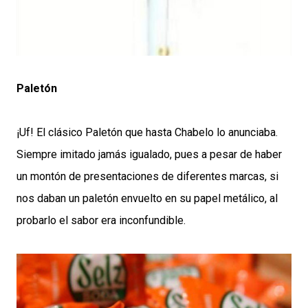
Paletón
¡Uf! El clásico Paletón que hasta Chabelo lo anunciaba.
Siempre imitado jamás igualado, pues a pesar de haber
un montón de presentaciones de diferentes marcas, si
nos daban un paletón envuelto en su papel metálico, al
probarlo el sabor era inconfundible.