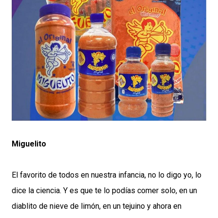
Miguelito
El favorito de todos en nuestra infancia, no lo digo yo, lo
dice la ciencia. Y es que te lo podías comer solo, en un
diablito de nieve de limón, en un tejuino y ahora en