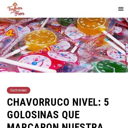
Gastronews
CHAVORRUCO NIVEL: 5
GOLOSINAS QUE
MARCARON NUESTRA