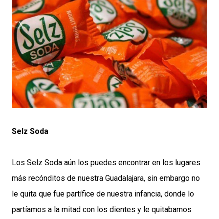
Selz Soda
Los Selz Soda aún los puedes encontrar en los lugares
más recónditos de nuestra Guadalajara, sin embargo no
le quita que fue partífice de nuestra infancia, donde lo
partíamos a la mitad con los dientes y le quitabamos