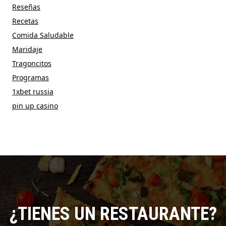
Reseñas
Recetas
Comida Saludable
Maridaje
Tragoncitos
Programas
1xbet russia
pin up casino
¿TIENES UN RESTAURANTE?