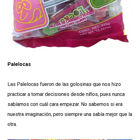
Palelocas
Las Palelocas fueron de las golosinas que nos hizo
practicar a tomar decisiones desde niños, pues nunca
sabíamos con cuál cara empezar. No sabemos si era
nuestra imaginación, pero siempre una sabía mejor que la
otra.