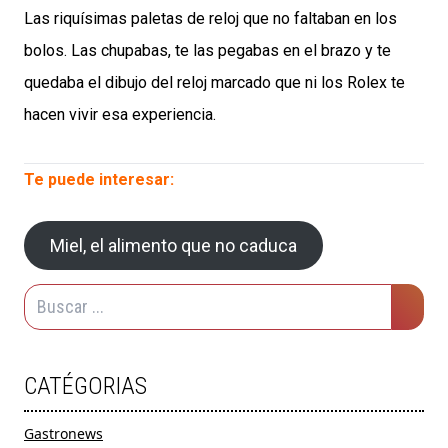
Las riquísimas paletas de reloj que no faltaban en los
bolos. Las chupabas, te las pegabas en el brazo y te
quedaba el dibujo del reloj marcado que ni los Rolex te
hacen vivir esa experiencia.
Te puede interesar:
Miel, el alimento que no caduca
CATÉGORIAS
Gastronews