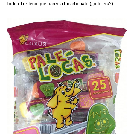
todo el relleno que parecía bicarbonato (¿o lo era?).