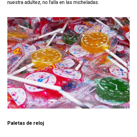
nuestra adultez, no falla en las micheladas.
Paletas de reloj