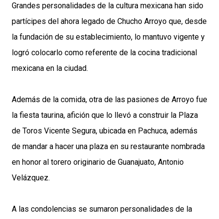
Grandes personalidades de la cultura mexicana han sido
partícipes del ahora legado de Chucho Arroyo que, desde
la fundación de su establecimiento, lo mantuvo vigente y
logró colocarlo como referente de la cocina tradicional
mexicana en la ciudad.
Además de la comida, otra de las pasiones de Arroyo fue
la fiesta taurina, afición que lo llevó a construir la Plaza
de Toros Vicente Segura, ubicada en Pachuca, además
de mandar a hacer una plaza en su restaurante nombrada
en honor al torero originario de Guanajuato, Antonio
Velázquez.
A las condolencias se sumaron personalidades de la