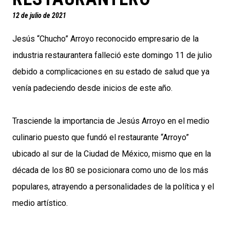
12 de julio de 2021
Jesús “Chucho” Arroyo reconocido empresario de la
industria restaurantera falleció este domingo 11 de julio
debido a complicaciones en su estado de salud que ya
venía padeciendo desde inicios de este año.
Trasciende la importancia de Jesús Arroyo en el medio
culinario puesto que fundó el restaurante “Arroyo”
ubicado al sur de la Ciudad de México, mismo que en la
década de los 80 se posicionara como uno de los más
populares, atrayendo a personalidades de la política y el
medio artístico.