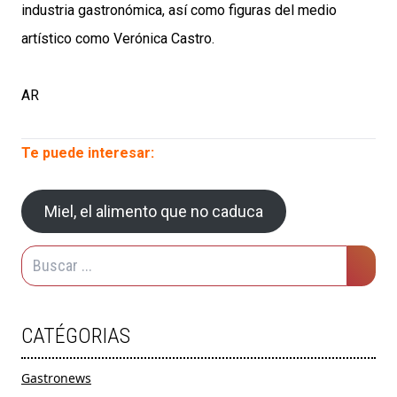
industria gastronómica, así como figuras del medio
artístico como Verónica Castro.
AR
Te puede interesar:
Miel, el alimento que no caduca
CATÉGORIAS
Gastronews