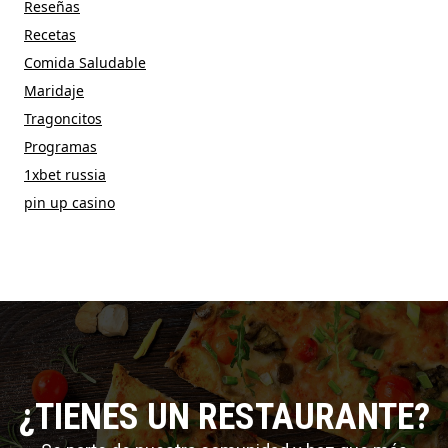
Reseñas
Recetas
Comida Saludable
Maridaje
Tragoncitos
Programas
1xbet russia
pin up casino
¿TIENES UN RESTAURANTE?