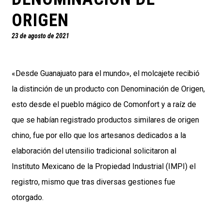
ORIGEN
23 de agosto de 2021
«Desde Guanajuato para el mundo», el molcajete recibió
la distinción de un producto con Denominación de Origen,
esto desde el pueblo mágico de Comonfort y a raíz de
que se habían registrado productos similares de origen
chino, fue por ello que los artesanos dedicados a la
elaboración del utensilio tradicional solicitaron al
Instituto Mexicano de la Propiedad Industrial (IMPI) el
registro, mismo que tras diversas gestiones fue
otorgado.