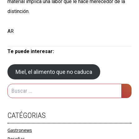
material implica una labor que le hace merecedor de la
distinción.
AR
Te puede interesar:
Miel, el alimento que no caduca
CATÉGORIAS
Gastronews
Reseñas