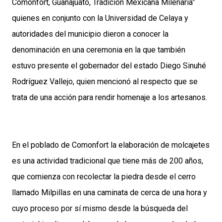
Comonfort, Guanajuato, Tradición Mexicana Milenaria”
quienes en conjunto con la Universidad de Celaya y
autoridades del municipio dieron a conocer la
denominación en una ceremonia en la que también
estuvo presente el gobernador del estado Diego Sinuhé
Rodríguez Vallejo, quien mencionó al respecto que se
trata de una acción para rendir homenaje a los artesanos.
En el poblado de Comonfort la elaboración de molcajetes
es una actividad tradicional que tiene más de 200 años,
que comienza con recolectar la piedra desde el cerro
llamado Milpillas en una caminata de cerca de una hora y
cuyo proceso por sí mismo desde la búsqueda del