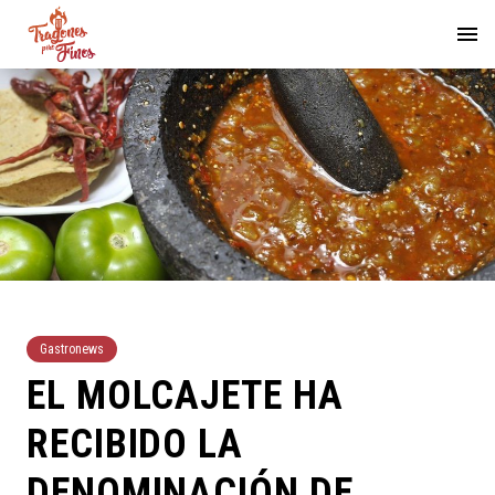
Gastronews
EL MOLCAJETE HA
RECIBIDO LA
DENOMINACIÓN DE