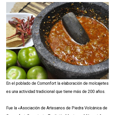
En el poblado de Comonfort la elaboración de molcajetes
es una actividad tradicional que tiene más de 200 años.
Fue la «Asociación de Artesanos de Piedra Volcánica de