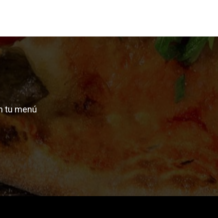
n tu menú