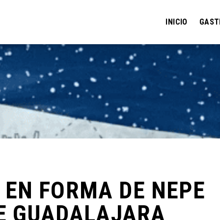
INICIO
GAST
EN FORMA DE NEPE
DE GUADALAJARA