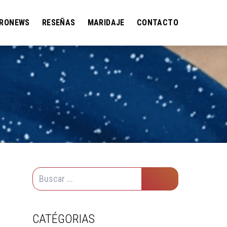
RONEWS
RESEÑAS
MARIDAJE
CONTACTO
CATÉGORIAS