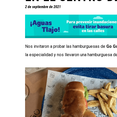
2 de septiembre de 2021
Nos invitaron a probar las hamburguesas de
Go G
la especialidad y nos llevaron una hamburguesa de