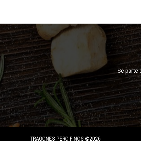
Se parte
TRAGONES PERO FINOS ©2026