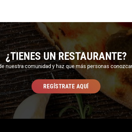
¿TIENES UN RESTAURANTE?
 de nuestra comunidad y haz que más personas conozca
REGÍSTRATE AQUÍ