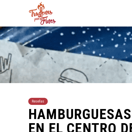
Reseñas
HAMBURGUESAS 
EN EL CENTRO 