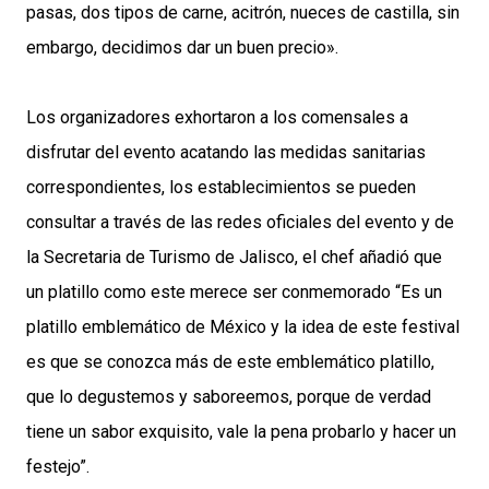
pasas, dos tipos de carne, acitrón, nueces de castilla, sin
embargo, decidimos dar un buen precio».
Los organizadores exhortaron a los comensales a
disfrutar del evento acatando las medidas sanitarias
correspondientes, los establecimientos se pueden
consultar a través de las redes oficiales del evento y de
la Secretaria de Turismo de Jalisco, el chef añadió que
un platillo como este merece ser conmemorado “Es un
platillo emblemático de México y la idea de este festival
es que se conozca más de este emblemático platillo,
que lo degustemos y saboreemos, porque de verdad
tiene un sabor exquisito, vale la pena probarlo y hacer un
festejo”.