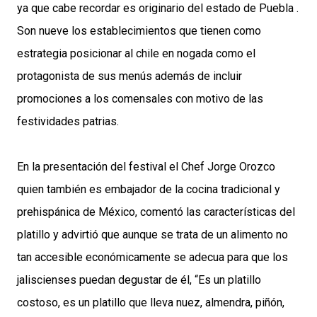
ya que cabe recordar es
originario del estado de Puebla
.
Son nueve los establecimientos que tienen como
estrategia posicionar al chile en nogada como el
protagonista de sus menús además de incluir
promociones a los comensales con motivo de las
festividades patrias.
En la presentación del festival el Chef Jorge Orozco
quien también es embajador de la cocina tradicional y
prehispánica de México, comentó las características del
platillo y advirtió que aunque se trata de un alimento no
tan accesible económicamente se adecua para que los
jaliscienses puedan degustar de él, “Es un platillo
costoso, es un platillo que lleva nuez, almendra, piñón,