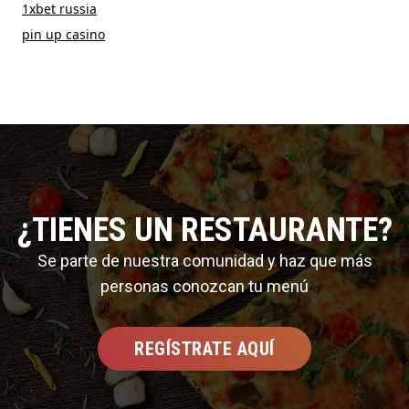
1xbet russia
pin up casino
¿TIENES UN RESTAURANTE?
Se parte de nuestra comunidad y haz que más
personas conozcan tu menú
REGÍSTRATE AQUÍ