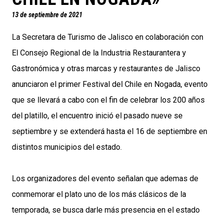
13 de septiembre de 2021
La Secretara de Turismo de Jalisco en colaboración con
El Consejo Regional de la Industria Restaurantera y
Gastronómica y otras marcas y restaurantes de Jalisco
anunciaron el primer Festival del Chile en Nogada, evento
que se llevará a cabo con el fin de celebrar los 200 años
del platillo, el encuentro inició el pasado nueve se
septiembre y se extenderá hasta el 16 de septiembre en
distintos municipios del estado.
Los organizadores del evento señalan que ademas de
conmemorar el plato uno de los más clásicos de la
temporada, se busca darle más presencia en el estado