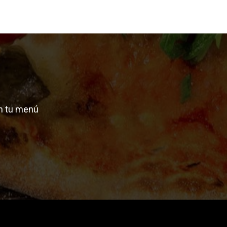
n tu menú