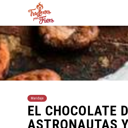
Maridaje
EL CHOCOLATE D
ASTRONAUTAS Y