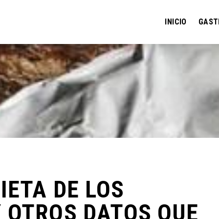
INICIO
GAST
IETA DE LOS
 OTROS DATOS QUE