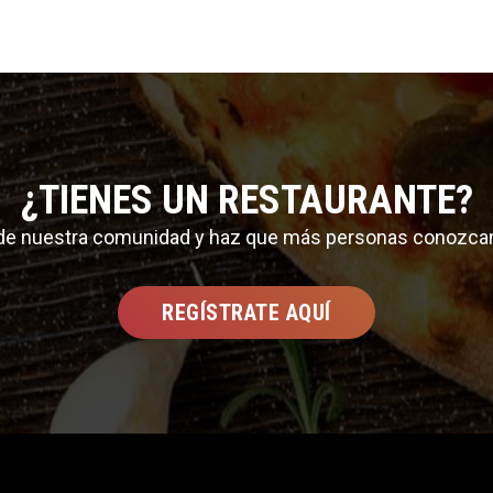
¿TIENES UN RESTAURANTE?
 de nuestra comunidad y haz que más personas conozca
REGÍSTRATE AQUÍ