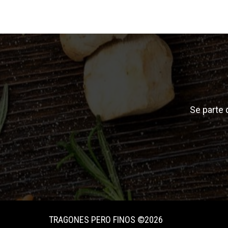
Se parte
TRAGONES PERO FINOS ©2026