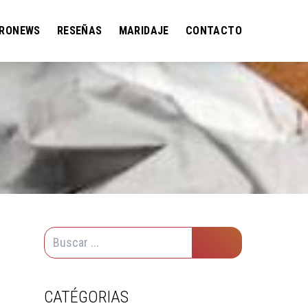
RONEWS
RESEÑAS
MARIDAJE
CONTACTO
CATÉGORIAS