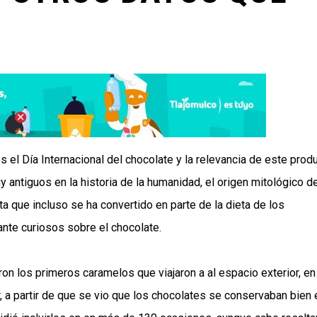
 el Día Internacional del chocolate y la relevancia de este prod
ntiguos en la historia de la humanidad, el origen mitológico de
nta que incluso se ha convertido en parte de la dieta de los
nte curiosos sobre el chocolate.
n los primeros caramelos que viajaron a al espacio exterior, en
, a partir de que se vio que los chocolates se conservaban bien 