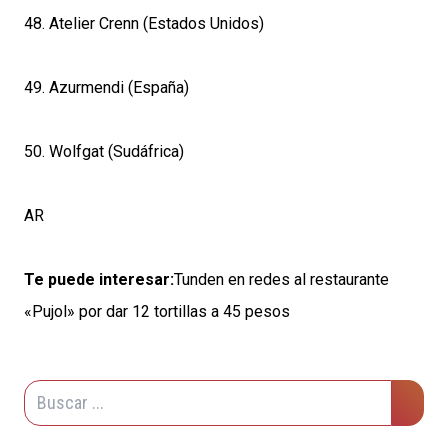
48. Atelier Crenn (Estados Unidos)
49. Azurmendi (España)
50. Wolfgat (Sudáfrica)
AR
Te puede interesar:
Tunden en redes al restaurante
«Pujol» por dar 12 tortillas a 45 pesos