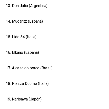
13. Don Julio (Argentina)
14. Mugaritz (España)
15. Lido 84 (Italia)
16. Elkano (España)
17. A casa do porco (Brasil)
18. Piazza Duomo (Italia)
19. Narisawa (Japón)