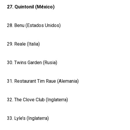
27. Quintonil (México)
28. Benu (Estados Unidos)
29. Reale (Italia)
30. Twins Garden (Rusia)
31. Restaurant Tim Raue (Alemania)
32. The Clove Club (Inglaterra)
33. Lyle’s (Inglaterra)