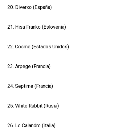
20. Diverxo (España)
21. Hisa Franko (Eslovenia)
22. Cosme (Estados Unidos)
23. Arpege (Francia)
24. Septime (Francia)
25. White Rabbit (Rusia)
26. Le Calandre (Italia)