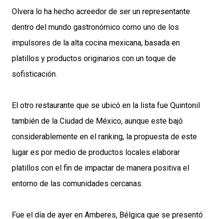
Olvera lo ha hecho acreedor de ser un representante
dentro del mundo gastronómico como uno de los
impulsores de la alta cocina mexicana, basada en
platillos y productos originarios con un toque de
sofisticación.
El otro restaurante que se ubicó en la lista fue Quintonil
también de la Ciudad de México, aunque este bajó
considerablemente en el ranking, la propuesta de este
lugar es por medio de productos locales elaborar
platillos con el fin de impactar de manera positiva el
entorno de las comunidades cercanas.
Fue el día de ayer en Amberes, Bélgica que se presentó