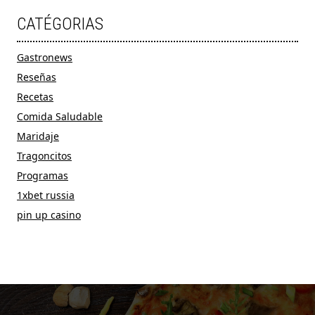
CATÉGORIAS
Gastronews
Reseñas
Recetas
Comida Saludable
Maridaje
Tragoncitos
Programas
1xbet russia
pin up casino