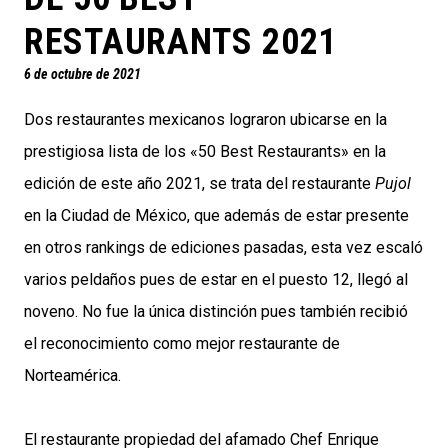
RESTAURANTS 2021
6 de octubre de 2021
Dos restaurantes mexicanos lograron ubicarse en la
prestigiosa lista de los «50 Best Restaurants» en la
edición de este año 2021, se trata del restaurante
Pujol
en la Ciudad de México, que además de estar presente
en otros rankings de ediciones pasadas, esta vez escaló
varios peldaños pues de estar en el puesto 12, llegó al
noveno. No fue la única distinción pues también recibió
el reconocimiento como mejor restaurante de
Norteamérica.
El restaurante propiedad del afamado Chef Enrique