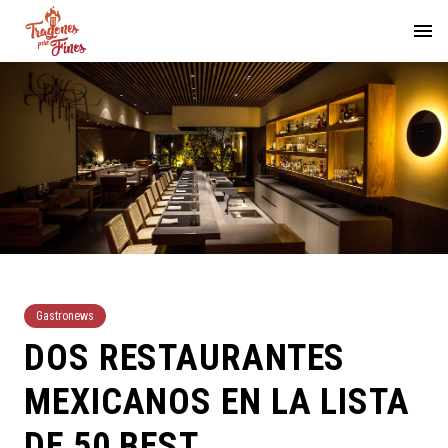
Gastronews
DOS RESTAURANTES
MEXICANOS EN LA LISTA
DE 50 BEST