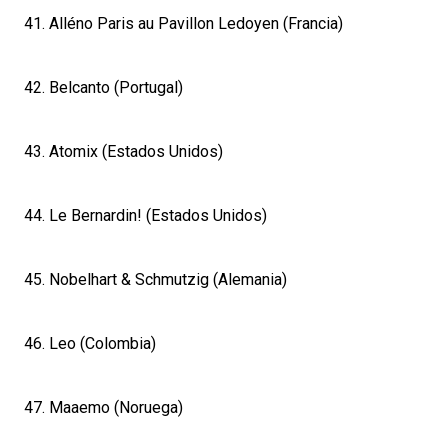
41. Alléno Paris au Pavillon Ledoyen (Francia)
42. Belcanto (Portugal)
43. Atomix (Estados Unidos)
44. Le Bernardin! (Estados Unidos)
45. Nobelhart & Schmutzig (Alemania)
46. Leo (Colombia)
47. Maaemo (Noruega)