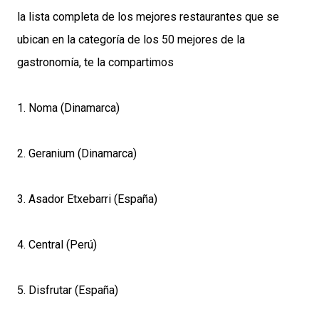
la lista completa de los mejores restaurantes que se
ubican en la categoría de los 50 mejores de la
gastronomía, te la compartimos
1. Noma (Dinamarca)
2. Geranium (Dinamarca)
3. Asador Etxebarri (España)
4. Central (Perú)
5. Disfrutar (España)