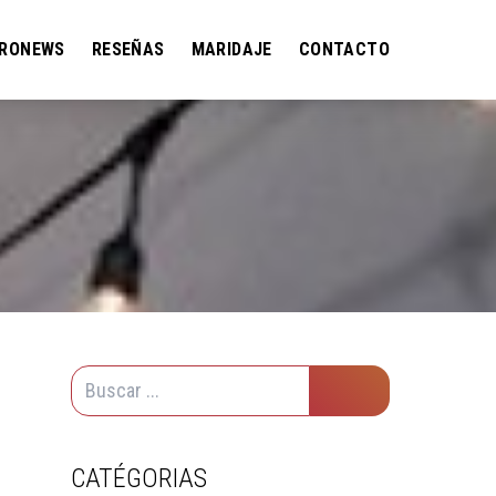
RONEWS
RESEÑAS
MARIDAJE
CONTACTO
CATÉGORIAS