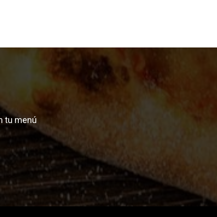
n tu menú