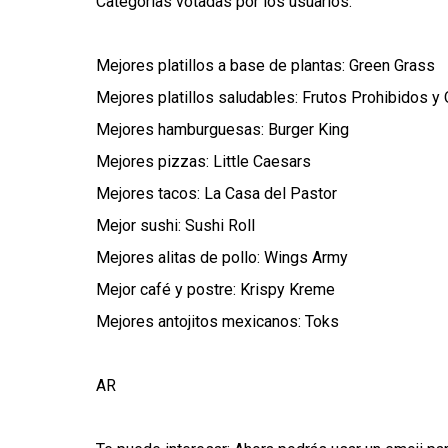
Categorías votadas por los usuarios:
Mejores platillos a base de plantas: Green Grass
Mejores platillos saludables: Frutos Prohibidos y
Mejores hamburguesas: Burger King
Mejores pizzas: Little Caesars
Mejores tacos: La Casa del Pastor
Mejor sushi: Sushi Roll
Mejores alitas de pollo: Wings Army
Mejor café y postre: Krispy Kreme
Mejores antojitos mexicanos: Toks
AR