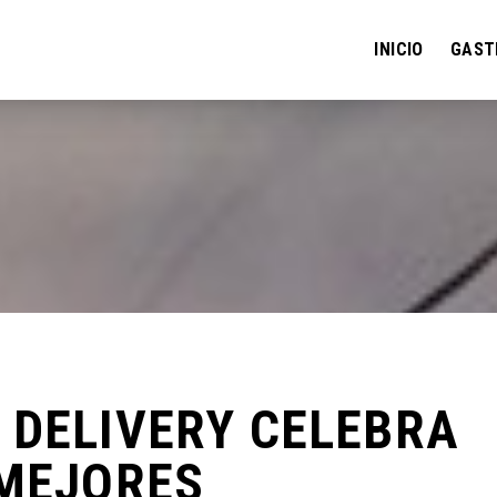
INICIO
GAST
 DELIVERY CELEBRA
 MEJORES