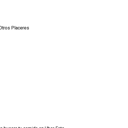
 Otros Placeres