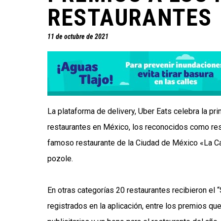
RESTAURANTES
11 de octubre de 2021
La plataforma de delivery, Uber Eats celebra la p
restaurantes en México, los reconocidos como rest
famoso restaurante de la Ciudad de México «La Ca
pozole.
En otras categorías 20 restaurantes recibieron el
registrados en la aplicación, entre los premios q