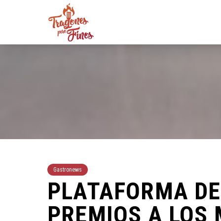
Gastronews
PLATAFORMA DE
PREMIOS A LOS