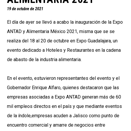
19 de octubre de 2021
El día de ayer se llevó a acabo la inauguración de la Expo
ANTAD y Alimentaria México 2021, misma que se se
realiza del 18 al 20 de octubre en Expo Guadalajara, un
evento dedicado a Hoteles y Restaurantes en la cadena
de abasto de la industria alimentaria.
En el evento, estuvieron representantes del evento y el
Gobernador Enrique Alfaro, quienes destacaron que las
empresas asociadas a Expo ANTAD generan más de 60
mil empleos directos en el país y que mediante eventos
de la índole,empresas acuden a Jalisco como punto de
encuentro comercial y amarre de negocios entre