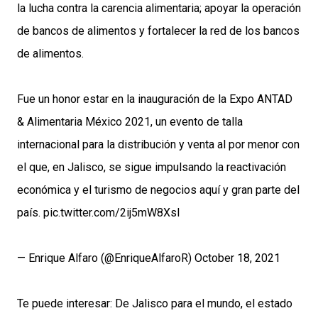
la lucha contra la carencia alimentaria; apoyar la operación
de bancos de alimentos y fortalecer la red de los bancos
de alimentos.
Fue un honor estar en la inauguración de la Expo ANTAD
& Alimentaria México 2021, un evento de talla
internacional para la distribución y venta al por menor con
el que, en Jalisco, se sigue impulsando la reactivación
económica y el turismo de negocios aquí y gran parte del
país.
pic.twitter.com/2ij5mW8XsI
— Enrique Alfaro (@EnriqueAlfaroR)
October 18, 2021
Te puede interesar:
De Jalisco para el mundo, el estado