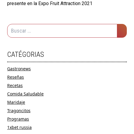
presente en la Expo Fruit Attraction 2021
CATÉGORIAS
Gastronews
Reseñas
Recetas
Comida Saludable
Maridaje
Tragoncitos
Programas
1xbet russia