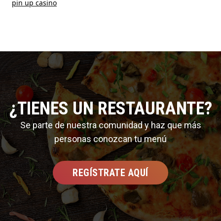
pin up casino
¿TIENES UN RESTAURANTE?
Se parte de nuestra comunidad y haz que más
personas conozcan tu menú
REGÍSTRATE AQUÍ