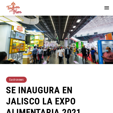
Gastronews
SE INAUGURA EN
JALISCO LA EXPO
ALIMENTARIA 2021