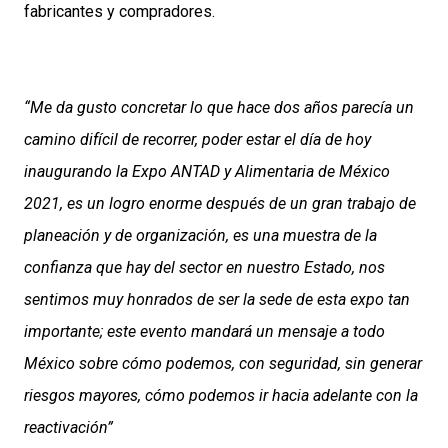
fabricantes y compradores.
“Me da gusto concretar lo que hace dos años parecía un
camino difícil de recorrer, poder estar el día de hoy
inaugurando la Expo ANTAD y Alimentaria de México
2021, es un logro enorme después de un gran trabajo de
planeación y de organización, es una muestra de la
confianza que hay del sector en nuestro Estado, nos
sentimos muy honrados de ser la sede de esta expo tan
importante; este evento mandará un mensaje a todo
México sobre cómo podemos, con seguridad, sin generar
riesgos mayores, cómo podemos ir hacia adelante con la
reactivación”