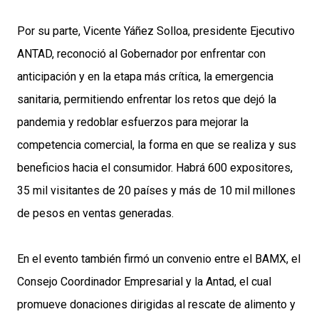
Por su parte, Vicente Yáñez Solloa, presidente Ejecutivo
ANTAD, reconoció al Gobernador por enfrentar con
anticipación y en la etapa más crítica, la emergencia
sanitaria, permitiendo enfrentar los retos que dejó la
pandemia y redoblar esfuerzos para mejorar la
competencia comercial, la forma en que se realiza y sus
beneficios hacia el consumidor. Habrá 600 expositores,
35 mil visitantes de 20 países y más de 10 mil millones
de pesos en ventas generadas.
En el evento también firmó un convenio entre el BAMX, el
Consejo Coordinador Empresarial y la Antad, el cual
promueve donaciones dirigidas al rescate de alimento y