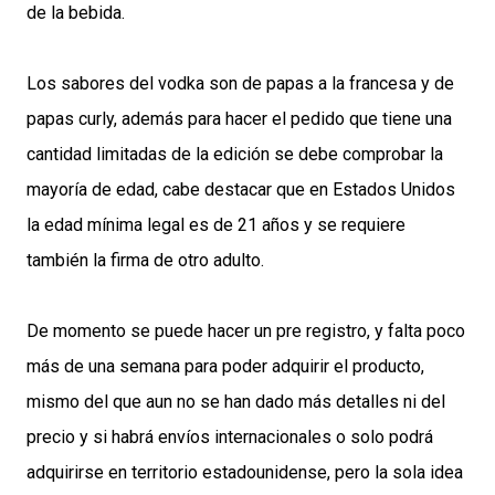
de la bebida.
Los sabores del vodka son de papas a la francesa y de
papas curly, además para hacer el pedido que tiene una
cantidad limitadas de la edición se debe comprobar la
mayoría de edad, cabe destacar que en Estados Unidos
la edad mínima legal es de 21 años y se requiere
también la firma de otro adulto.
De momento se puede hacer un pre registro, y falta poco
más de una semana para poder adquirir el producto,
mismo del que aun no se han dado más detalles ni del
precio y si habrá envíos internacionales o solo podrá
adquirirse en territorio estadounidense, pero la sola idea