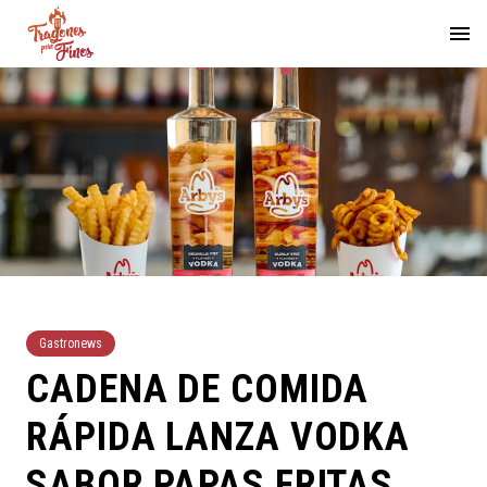
Gastronews
CADENA DE COMIDA
RÁPIDA LANZA VODKA
SABOR PAPAS FRITAS