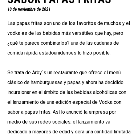
10 de noviembre de 2021
Las papas fritas son uno de los favoritos de muchos y el
vodka es de las bebidas más versátiles que hay, pero
¿qué te parece combinarlos? una de las cadenas de
comida rápida estadounidenses lo hizo posible.
Se trata de Arby´s un restaurante que ofrece el menú
clásico de hamburguesas y papas y ahora ha decidido
incursionar en el ámbito de las bebidas alcohólicas con
el lanzamiento de una edición especial de Vodka con
sabor a papas fritas. Así lo anunció la empresa por
medio de sus redes sociales, el lanzamiento va
dedicado a mayores de edad y será una cantidad limitada