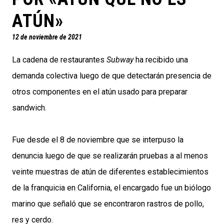
ATÚN»
12 de noviembre de 2021
La cadena de restaurantes
Subway
ha recibido una
demanda colectiva luego de que detectarán presencia de
otros componentes en el atún usado para preparar
sandwich.
Fue desde el 8 de noviembre que se interpuso la
denuncia luego de que se realizarán pruebas a al menos
veinte muestras de atún de diferentes establecimientos
de la franquicia en California, el encargado fue un biólogo
marino que señaló que se encontraron rastros de pollo,
res y cerdo.