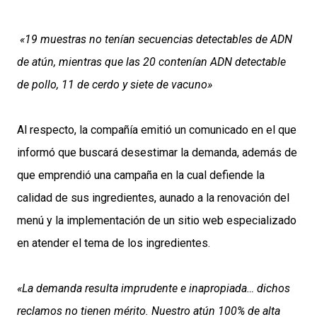
«19 muestras no tenían secuencias detectables de ADN
de atún, mientras que las 20 contenían ADN detectable
de pollo, 11 de cerdo y siete de vacuno»
Al respecto, la compañía emitió un comunicado en el que
informó que buscará desestimar la demanda, además de
que emprendió una campaña en la cual defiende la
calidad de sus ingredientes, aunado a la renovación del
menú y la implementación de un sitio web especializado
en atender el tema de los ingredientes.
«La demanda resulta imprudente e inapropiada… dichos
reclamos no tienen mérito. Nuestro atún 100% de alta