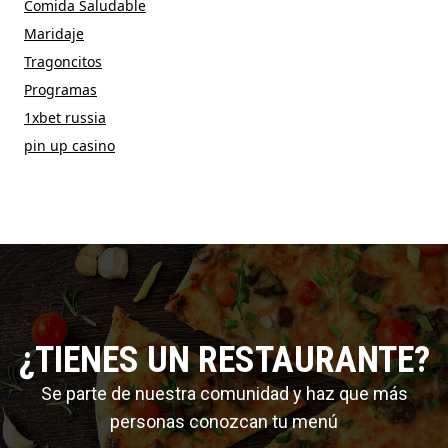
Comida Saludable
Maridaje
Tragoncitos
Programas
1xbet russia
pin up casino
¿TIENES UN RESTAURANTE?
Se parte de nuestra comunidad y haz que más
personas conozcan tu menú