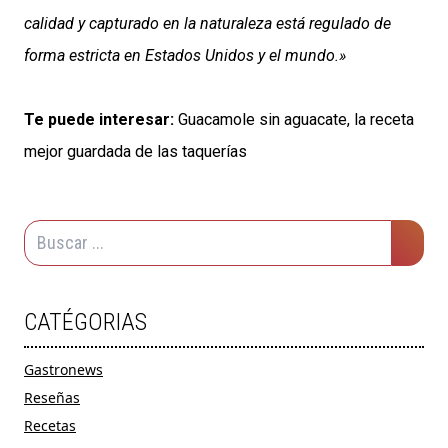
calidad y capturado en la naturaleza está regulado de
forma estricta en Estados Unidos y el mundo.»
Te puede interesar:
Guacamole sin aguacate, la receta
mejor guardada de las taquerías
CATÉGORIAS
Gastronews
Reseñas
Recetas