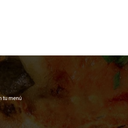
n tu menú