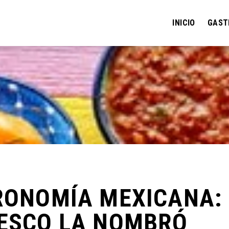
INICIO
GAST
TRONOMÍA MEXICANA:
NESCO LA NOMBRÓ