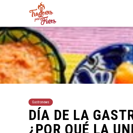
Gastronews
DÍA DE LA GAS
¿POR QUÉ LA U