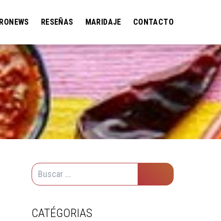
RONEWS
RESEÑAS
MARIDAJE
CONTACTO
CATÉGORIAS