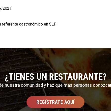
, 2021
 referente gastronómico en SLP
¿TIENES UN RESTAURANTE?
 de nuestra comunidad y haz que más personas conozca
REGÍSTRATE AQUÍ