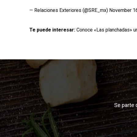
— Relaciones Exteriores (@SRE_mx)
November 16
Te puede interesar:
Conoce «Las planchadas» un
Se parte