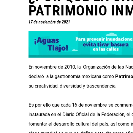
PATRIMONIO IN
17 de noviembre de 2021
En noviembre de 2010, la Organización de las Naci
declaró a la gastronomía mexicana como
Patrimo
su creatividad, diversidad y trascendencia.
Es por ello que cada 16 de noviembre se conmemor
instaurada en el Diario Oficial de la Federación, el
fomentar el desarrollo cultural del país, así como