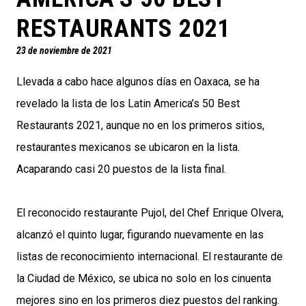
RESTAURANTS 2021
23 de noviembre de 2021
Llevada a cabo hace algunos días en Oaxaca, se ha
revelado la lista de los Latin America’s 50 Best
Restaurants 2021, aunque no en los primeros sitios,
restaurantes mexicanos se ubicaron en la lista.
Acaparando casi 20 puestos de la lista final.
El reconocido restaurante Pujol, del Chef Enrique Olvera,
alcanzó el quinto lugar, figurando nuevamente en las
listas de reconocimiento internacional. El restaurante de
la Ciudad de México, se ubica no solo en los cinuenta
mejores sino en los primeros diez puestos del ranking.