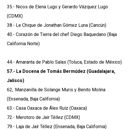
35.- Nicos de Elena Lugo y Gerardo Vázquez Lugo
(CDMX)
38.- Le Chique de Jonathan Gómez Luna (Cancún)
40.- Corazón de Tierra del chef Diego Baquedano (Baja
California Norte)
44.- Amaranta de Pablo Salas (Toluca, Estado de México)
57.- La Docena de Tomás Bermúdez (Guadalajara,
Jalisco)
62,. Manzanilla de Solange Muris y Benito Molina
(Ensenada, Baja California)
63.- Casa Oaxaca de Álex Ruíz (Oaxaca)
72.- Merotoro de Jaír Téllez (CDMX)
79.- Laja de Jaír Téllez (Ensenada, Baja California)