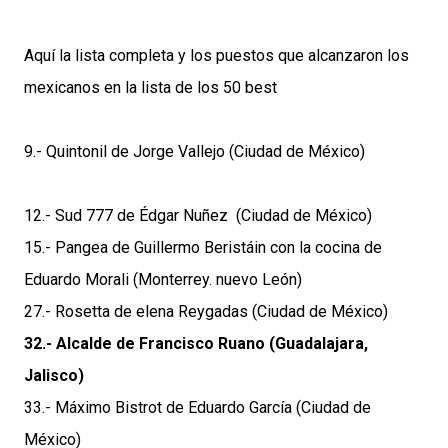
Aquí la lista completa y los puestos que alcanzaron los
mexicanos en la lista de los 50 best
9.- Quintonil de Jorge Vallejo (Ciudad de México)
12.- Sud 777 de Édgar Nuñez (Ciudad de México)
15.- Pangea de Guillermo Beristáin con la cocina de
Eduardo Morali (Monterrey. nuevo León)
27.- Rosetta de elena Reygadas (Ciudad de México)
32.- Alcalde de Francisco Ruano (Guadalajara,
Jalisco)
33.- Máximo Bistrot de Eduardo García (Ciudad de
México)