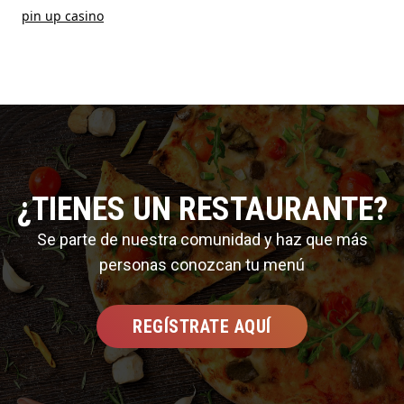
pin up casino
¿TIENES UN RESTAURANTE?
Se parte de nuestra comunidad y haz que más
personas conozcan tu menú
REGÍSTRATE AQUÍ