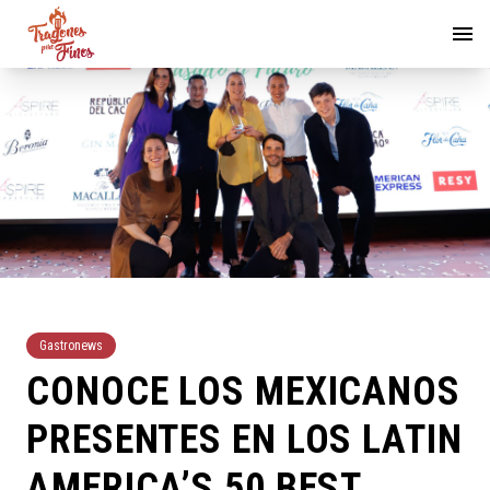
Gastronews
CONOCE LOS MEXICANOS
PRESENTES EN LOS LATIN
AMERICA’S 50 BEST