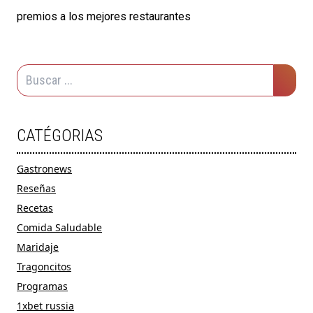
premios a los mejores restaurantes
CATÉGORIAS
Gastronews
Reseñas
Recetas
Comida Saludable
Maridaje
Tragoncitos
Programas
1xbet russia