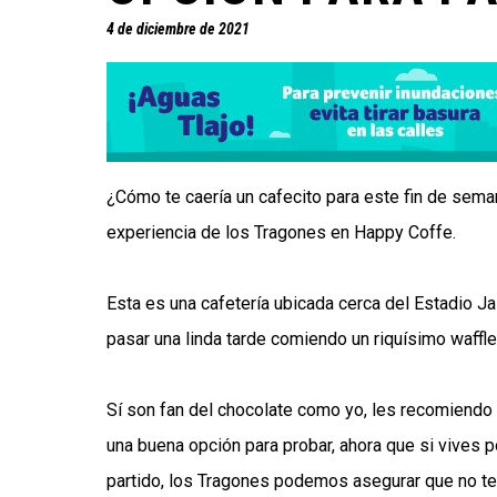
4 de diciembre de 2021
¿Cómo te caería un cafecito para este fin de sema
experiencia de los Tragones en Happy Coffe.
Esta es una cafetería ubicada cerca del Estadio Ja
pasar una linda tarde comiendo un riquísimo waffl
Sí son fan del chocolate como yo, les recomiendo 
una buena opción para probar, ahora que si vives p
partido, los Tragones podemos asegurar que no te 