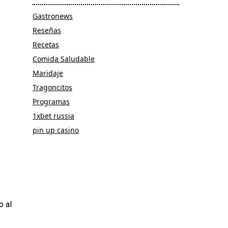
Gastronews
Reseñas
Recetas
Comida Saludable
Maridaje
Tragoncitos
Programas
1xbet russia
pin up casino
o al