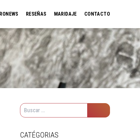
RONEWS
RESEÑAS
MARIDAJE
CONTACTO
CATÉGORIAS