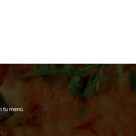
n tu menú