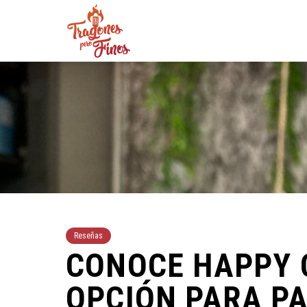
Reseñas
CONOCE HAPPY 
OPCIÓN PARA P