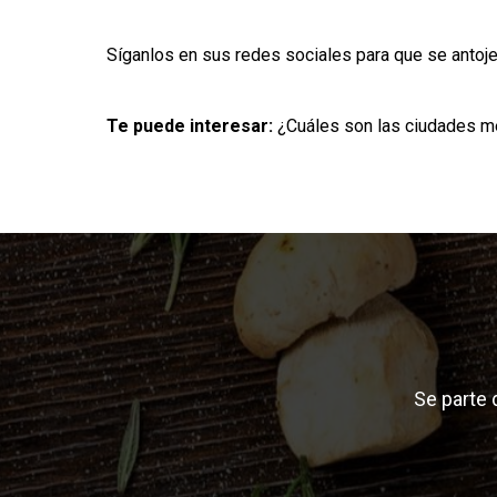
Síganlos en sus redes sociales para que se antoj
Te puede interesar:
¿Cuáles son las ciudades m
Se parte