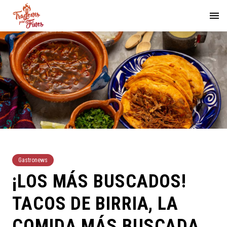
Gastronews
¡LOS MÁS BUSCADOS!
TACOS DE BIRRIA, LA
COMIDA MÁS BUSCADA