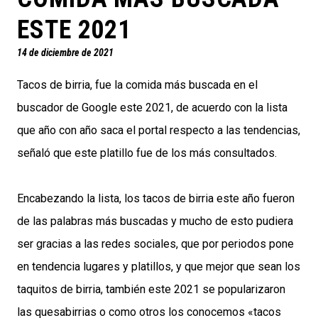
ESTE 2021
14 de diciembre de 2021
Tacos de birria, fue la comida más buscada en el
buscador de Google este 2021, de acuerdo con la lista
que año con año saca el portal respecto a las tendencias,
señaló que este platillo fue de los más consultados.
Encabezando la lista, los tacos de birria este año fueron
de las palabras más buscadas y mucho de esto pudiera
ser gracias a las redes sociales, que por periodos pone
en tendencia lugares y platillos, y que mejor que sean los
taquitos de birria, también este 2021 se popularizaron
las quesabirrias o como otros los conocemos «tacos