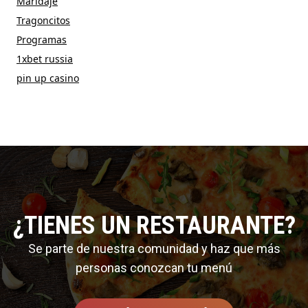
Maridaje
Tragoncitos
Programas
1xbet russia
pin up casino
¿TIENES UN RESTAURANTE?
Se parte de nuestra comunidad y haz que más
personas conozcan tu menú