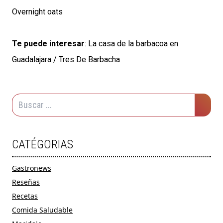
Overnight oats
Te puede interesar
:
La casa de la barbacoa en
Guadalajara / Tres De Barbacha
CATÉGORIAS
Gastronews
Reseñas
Recetas
Comida Saludable