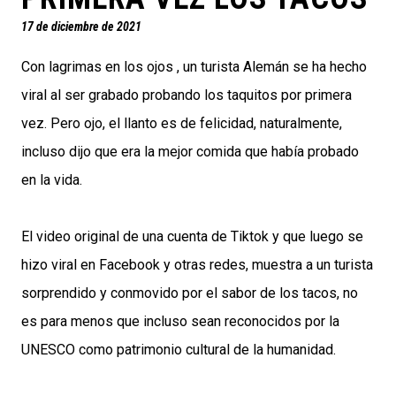
17 de diciembre de 2021
Con lagrimas en los ojos , un turista Alemán se ha hecho
viral al ser grabado probando los taquitos por primera
vez. Pero ojo, el llanto es de felicidad, naturalmente,
incluso dijo que era la mejor comida que había probado
en la vida.
El video original de una cuenta de Tiktok y que luego se
hizo viral en Facebook y otras redes, muestra a un turista
sorprendido y conmovido por el sabor de los tacos, no
es para menos que incluso sean reconocidos por la
UNESCO como patrimonio cultural de la humanidad.