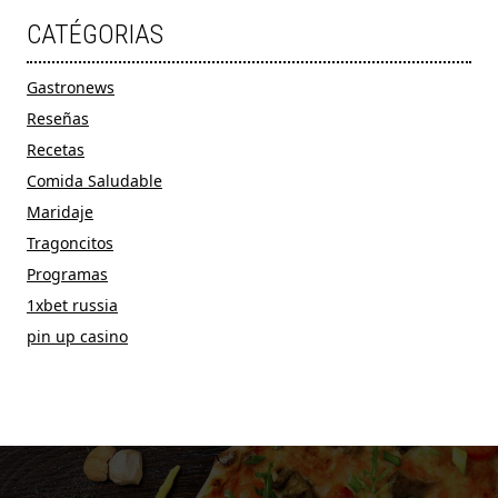
CATÉGORIAS
Gastronews
Reseñas
Recetas
Comida Saludable
Maridaje
Tragoncitos
Programas
1xbet russia
pin up casino