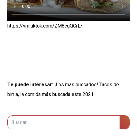
https://vm.tiktok.com/ZM8cgQCrL/
Te puede interesar:
¡Los más buscados! Tacos de
birria, la comida más buscada este 2021