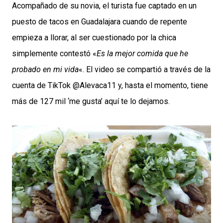
Acompañado de su novia, el turista fue captado en un
puesto de tacos en Guadalajara cuando de repente
empieza a llorar, al ser cuestionado por la chica
simplemente contestó «
Es la mejor comida que he
probado en mi vida
«. El video se compartió a través de la
cuenta de TikTok @Alevaca11 y, hasta el momento, tiene
más de 127 mil ‘me gusta’ aquí te lo dejamos.