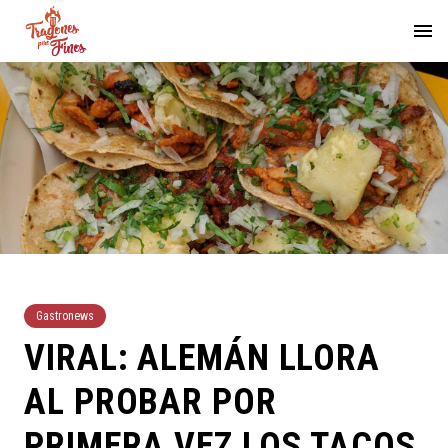
Gastronews
VIRAL: ALEMÁN LLORA
AL PROBAR POR
PRIMERA VEZ LOS TACOS