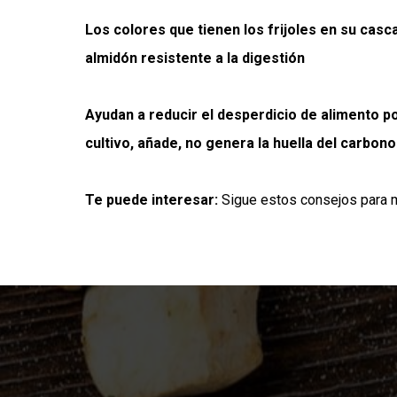
Los colores que tienen los frijoles en su cas
almidón resistente a la digestión
Ayudan a reducir el desperdicio de alimento p
cultivo, añade, no genera la huella del carbono
Te puede interesar:
Sigue estos consejos para m