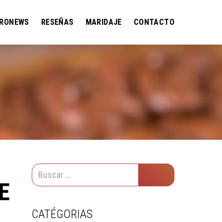
RONEWS
RESEÑAS
MARIDAJE
CONTACTO
E
CATÉGORIAS