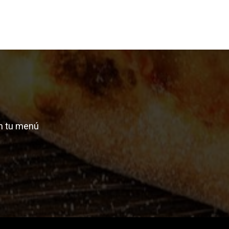
n tu menú