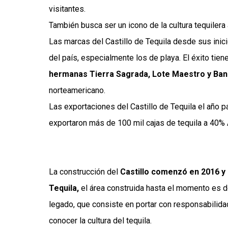
visitantes.
También busca ser un icono de la cultura tequilera 
Las marcas del Castillo de Tequila desde sus inici
del país, especialmente los de playa. El éxito tie
hermanas Tierra Sagrada, Lote Maestro y Ba
norteamericano.
Las exportaciones del Castillo de Tequila el año
exportaron más de 100 mil cajas de tequila a 40% A
La construcción del
Castillo comenzó en 2016 y 
Tequila,
el área construida hasta el momento es de
legado, que consiste en portar con responsabilida
conocer la cultura del tequila.