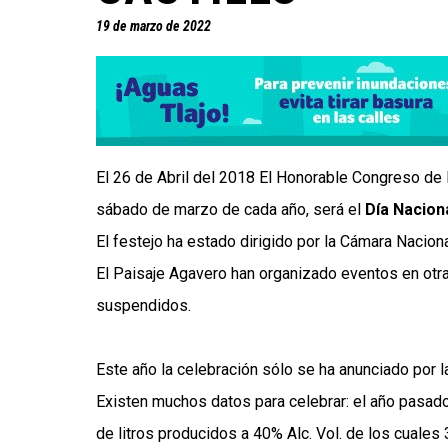
19 de marzo de 2022
El 26 de Abril del 2018 El Honorable Congreso de la
sábado de marzo de cada año, será el
Día Naciona
El festejo ha estado dirigido por la Cámara Nacio
El Paisaje Agavero han organizado eventos en otr
suspendidos.
Este año la celebración sólo se ha anunciado por la
Existen muchos datos para celebrar: el año pasado 
de litros producidos a 40% Alc. Vol. de los cuales