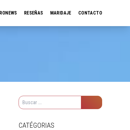
RONEWS
RESEÑAS
MARIDAJE
CONTACTO
CATÉGORIAS