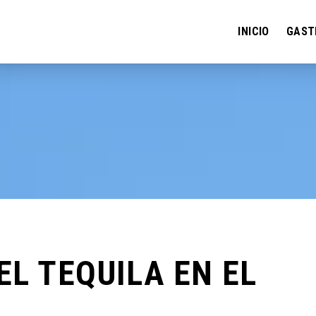
INICIO
GAST
EL TEQUILA EN EL