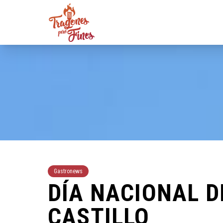
Gastronews
DÍA NACIONAL D
CASTILLO