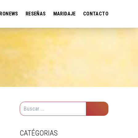
RONEWS
RESEÑAS
MARIDAJE
CONTACTO
CATÉGORIAS