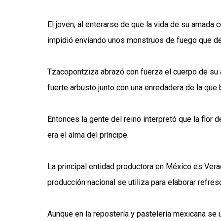
El joven, al enterarse de que la vida de su amada co
impidió enviando unos monstruos de fuego que de 
Tzacopontziza abrazó con fuerza el cuerpo de su
fuerte arbusto junto con una enredadera de la que 
Entonces la gente del reino interpretó que la flor d
era el alma del príncipe.
La principal entidad productora en México es Verac
producción nacional se utiliza para elaborar refres
Aunque en la repostería y pastelería mexicana se u