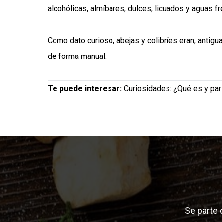
alcohólicas, almíbares, dulces, licuados y aguas f
Como dato curioso, abejas y colibríes eran, antigua
de forma manual.
Te puede interesar:
Curiosidades: ¿Qué es y par
Se parte