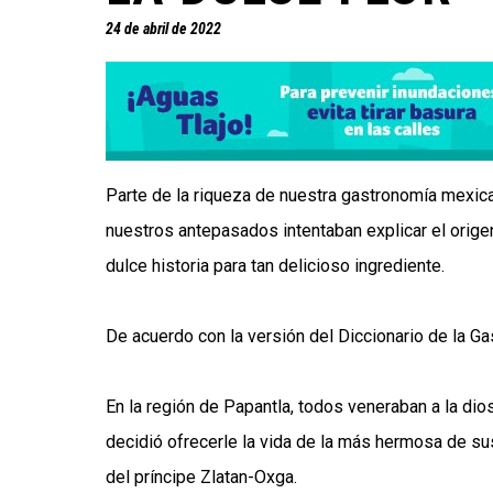
24 de abril de 2022
Parte de la riqueza de nuestra gastronomía mexic
nuestros antepasados intentaban explicar el origen
dulce historia para tan delicioso ingrediente.
De acuerdo con la versión del Diccionario de la Ga
En la región de Papantla, todos veneraban a la dio
decidió ofrecerle la vida de la más hermosa de su
del príncipe Zlatan-Oxga.