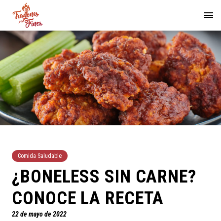
Comida Saludable
¿BONELESS SIN CARNE?
CONOCE LA RECETA
22 de mayo de 2022