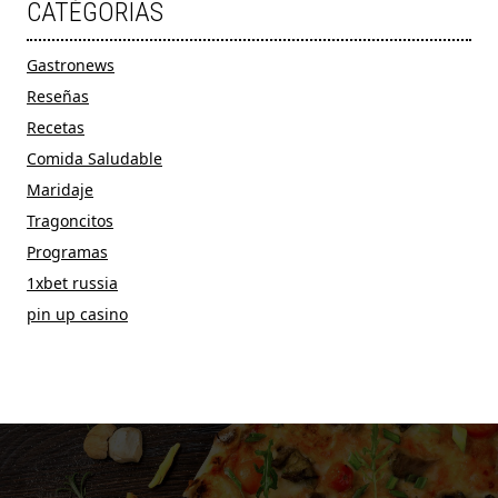
CATÉGORIAS
Gastronews
Reseñas
Recetas
Comida Saludable
Maridaje
Tragoncitos
Programas
1xbet russia
pin up casino