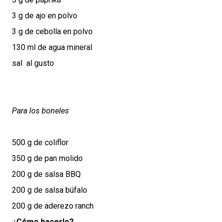
3 g de ajo en polvo
3 g de cebolla en polvo
130 ml de agua mineral
sal al gusto
Para los boneles
500 g de coliflor
350 g de pan molido
200 g de salsa BBQ
200 g de salsa búfalo
200 g de aderezo ranch
¿Cómo hacerlo?