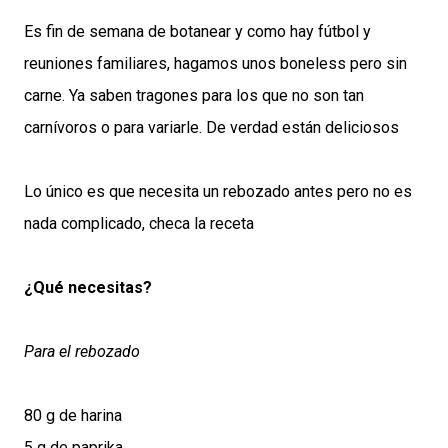
Es fin de semana de botanear y como hay fútbol y
reuniones familiares, hagamos unos boneless pero sin
carne. Ya saben tragones para los que no son tan
carnívoros o para variarle. De verdad están deliciosos
Lo único es que necesita un rebozado antes pero no es
nada complicado, checa la receta
¿Qué necesitas?
Para el rebozado
80 g de harina
5 g de paprika