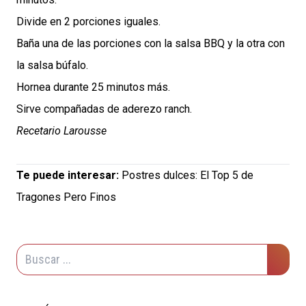
Divide en 2 porciones iguales.
Baña una de las porciones con la salsa BBQ y la otra con
la salsa búfalo.
Hornea durante 25 minutos más.
Sirve compañadas de aderezo ranch.
Recetario Larousse
Te puede interesar:
Postres dulces: El Top 5 de
Tragones Pero Finos