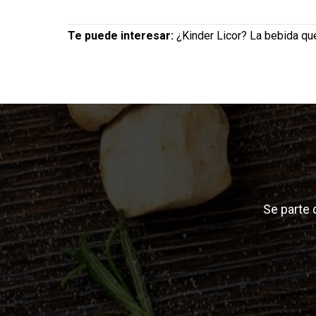
Te puede interesar:
¿Kinder Licor? La bebida que
Se parte