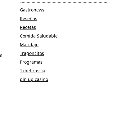
Gastronews
Reseñas
Recetas
Comida Saludable
Maridaje
Tragoncitos
s
Programas
1xbet russia
pin up casino