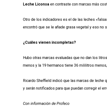
Leche Liconsa
en contraste con marcas más cos
Otro de los indicadores es el de las leches «falsa
encontró que se le añade grasa vegetal y eso no s
¿Cuáles vienen incompletas?
Hubo otras marcas evaluadas que no dan los litros 
menos y la 19 hermanos tiene 36 mililitros menos,
Ricardo Sheffield indicó que las marcas de leche 
y serán notificados para que puedan corregir el err
Con información de Profeco