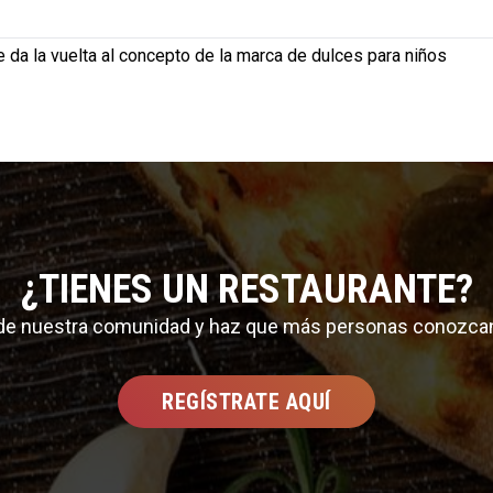
 da la vuelta al concepto de la marca de dulces para niños
¿TIENES UN RESTAURANTE?
 de nuestra comunidad y haz que más personas conozca
REGÍSTRATE AQUÍ