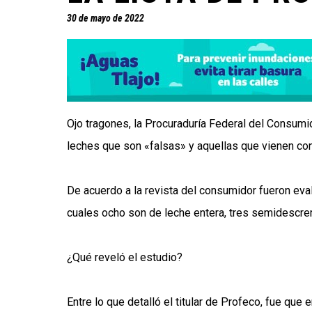
30 de mayo de 2022
Ojo tragones, la Procuraduría Federal del Consumi
leches que son «falsas» y aquellas que vienen con
De acuerdo a la revista del consumidor fueron ev
cuales ocho son de leche entera, tres semidescr
¿Qué reveló el estudio?
Entre lo que detalló el titular de Profeco, fue que