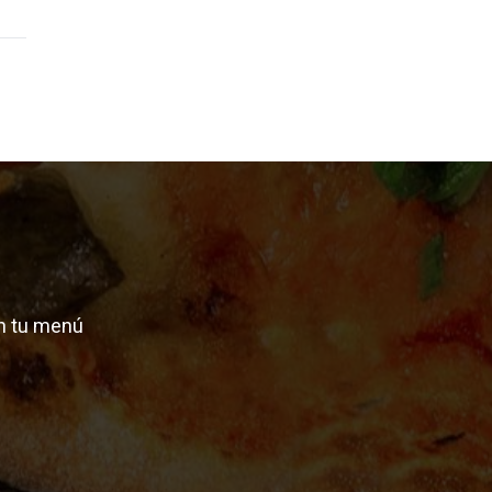
n tu menú