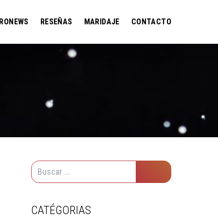
RONEWS
RESEÑAS
MARIDAJE
CONTACTO
CATÉGORIAS