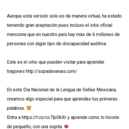
Aunque esta versión solo es de manera virtual, ha estado
teniendo gran aceptación pues incluso el sitio oficial
menciona que en nuestro país hay más de 6 millones de
personas con algún tipo de discapacidad auditiva.
Este es el sitio que pueden visitar para aprender
tragones
http://sopadesenas.com/
En este Día Nacional de la Lengua de Señas Mexicana,
creamos algo especial para que aprendas tus primeras
palabras.
Entra a
https://t.co/cc7ljv0kXr
y aprende como lo hiciste
de pequeño, con una sopita.