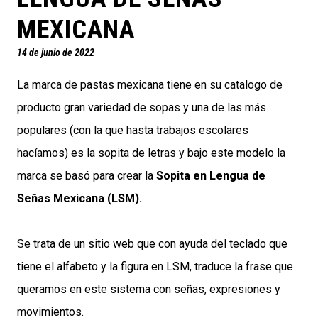
MEXICANA
14 de junio de 2022
La marca de pastas mexicana tiene en su catalogo de
producto gran variedad de sopas y una de las más
populares (con la que hasta trabajos escolares
hacíamos) es la sopita de letras y bajo este modelo la
marca se basó para crear la
Sopita en Lengua de
Señas Mexicana (LSM).
Se trata de un sitio web que con ayuda del teclado que
tiene el alfabeto y la figura en LSM, traduce la frase que
queramos en este sistema con señas, expresiones y
movimientos.