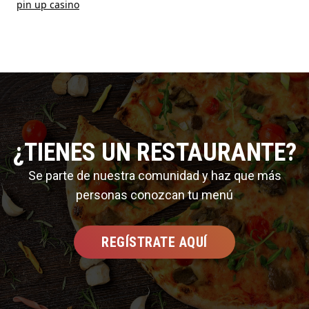
pin up casino
¿TIENES UN RESTAURANTE?
Se parte de nuestra comunidad y haz que más
personas conozcan tu menú
REGÍSTRATE AQUÍ