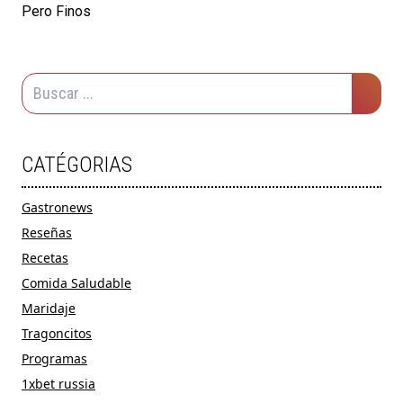
Pero Finos
CATÉGORIAS
Gastronews
Reseñas
Recetas
Comida Saludable
Maridaje
Tragoncitos
Programas
1xbet russia