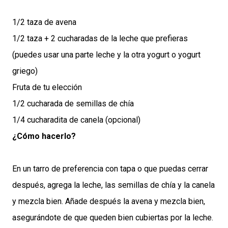
1/2 taza de avena
1/2 taza + 2 cucharadas de la leche que prefieras
(puedes usar una parte leche y la otra yogurt o yogurt
griego)
Fruta de tu elección
1/2 cucharada de semillas de chía
1/4 cucharadita de canela (opcional)
¿Cómo hacerlo?
En un tarro de preferencia con tapa o que puedas cerrar
después, agrega la leche, las semillas de chía y la canela
y mezcla bien. Añade después la avena y mezcla bien,
asegurándote de que queden bien cubiertas por la leche.