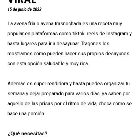
15 de junio de 2022
La avena fría o avena trasnochada es una receta muy
popular en plataformas como tiktok, reels de Instagram y
hasta lugares para ir a desayunar. Tragones les
mostramos cómo pueden hacer sus propios desayunos
con esta opción saludable y muy rica.
Además es súper rendidora y hasta puedes organizar tu
semana y dejar preparado para varios días, ya saben por
aquello de las prisas por el ritmo de vida, checa cómo se
hace una porción.
¿Qué necesitas?