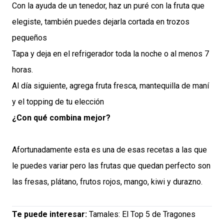
Con la ayuda de un tenedor, haz un puré con la fruta que
elegiste, también puedes dejarla cortada en trozos
pequeños
Tapa y deja en el refrigerador toda la noche o al menos 7
horas.
Al día siguiente, agrega fruta fresca, mantequilla de maní
y el topping de tu elección
¿Con qué combina mejor?
Afortunadamente esta es una de esas recetas a las que
le puedes variar pero las frutas que quedan perfecto son
las fresas, plátano, frutos rojos, mango, kiwi y durazno.
Te puede interesar:
Tamales: El Top 5 de Tragones