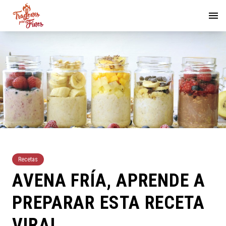
Recetas
AVENA FRÍA, APRENDE A
PREPARAR ESTA RECETA
VIRAL