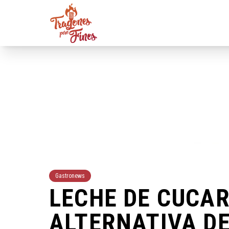
Gastronews
LECHE DE CUCAR
ALTERNATIVA D