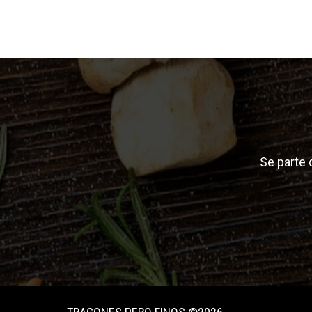
Se parte