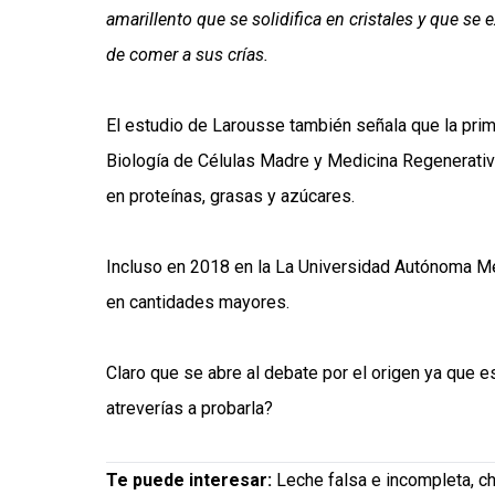
amarillento que se solidifica en cristales y que se
de comer a sus crías.
El estudio de Larousse también señala que la prime
Biología de Células Madre y Medicina Regenerativa
en proteínas, grasas y azúcares.
Incluso en 2018 en la La Universidad Autónoma Me
en cantidades mayores.
Claro que se abre al debate por el origen ya que
atreverías a probarla?
Te puede interesar:
Leche falsa e incompleta, ch