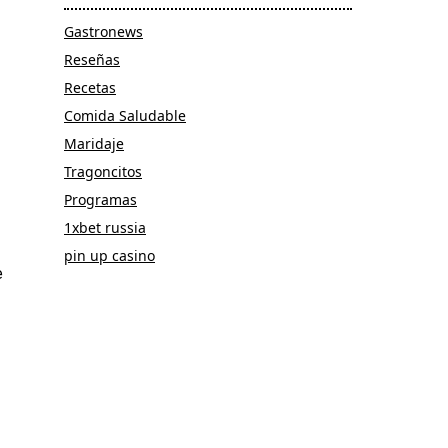
Gastronews
Reseñas
Recetas
Comida Saludable
Maridaje
Tragoncitos
Programas
1xbet russia
pin up casino
e