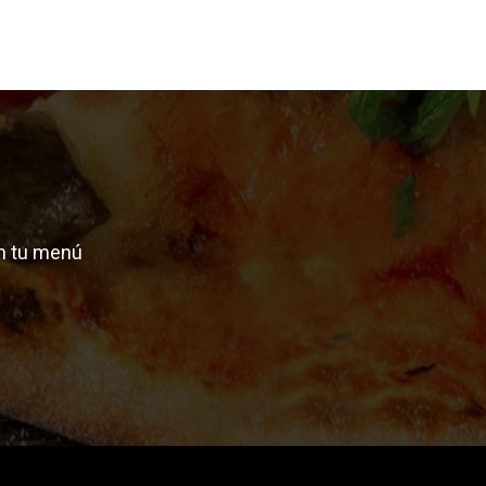
n tu menú