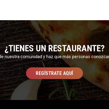
¿TIENES UN RESTAURANTE?
 de nuestra comunidad y haz que más personas conozca
REGÍSTRATE AQUÍ