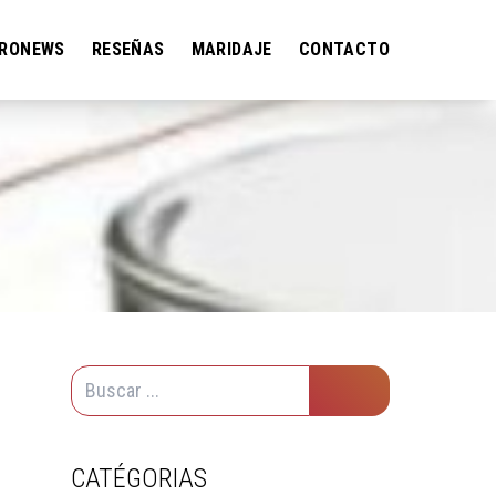
RONEWS
RESEÑAS
MARIDAJE
CONTACTO
CATÉGORIAS