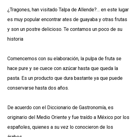
¿Tragones, han visitado Talpa de Allende?… en este lugar
es muy popular encontrar ates de guayaba y otras frutas
y son un postre delicioso. Te contamos un poco de su
historia
Comencemos con su elaboración, la pulpa de fruta se
hace pure y se cuece con azúcar hasta que queda la
pasta. Es un producto que dura bastante ya que puede
conservarse hasta dos años.
De acuerdo con el Diccionario de Gastronomía, es
originario del Medio Oriente y fue traído a México por los
españoles, quienes a su vez lo conocieron de los
árabes.