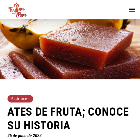
Gastronews
ATES DE FRUTA; CONOCE
SU HISTORIA
25 de junio de 2022