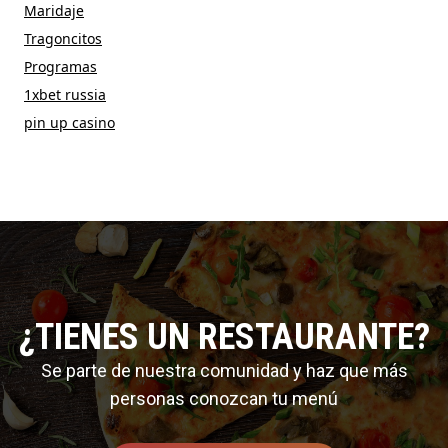
Maridaje
Tragoncitos
Programas
1xbet russia
pin up casino
¿TIENES UN RESTAURANTE?
Se parte de nuestra comunidad y haz que más
personas conozcan tu menú