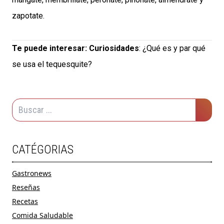
zapotate.
Te puede interesar:
Curiosidades
: ¿Qué es y par qué
se usa el tequesquite?
CATÉGORIAS
Gastronews
Reseñas
Recetas
Comida Saludable