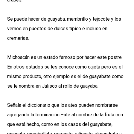
Se puede hacer de guayaba, membrillo y tejocote y los
vemos en puestos de dulces típico e incluso en
cremerías.
Michoacán es un estado famoso por hacer este postre.
En otros estados se les conoce como cajeta pero es el
mismo producto, otro ejemplo es el de guayabate como
se le nombra en Jalisco al rollo de guayaba.
Señala el diccionario que los ates pueden nombrarse
agregando la terminación –ate al nombre de la fruta con
que está hecho, como en los casos del guayabate,
mangate, membrillate, peronate, piñonate, almendrate y