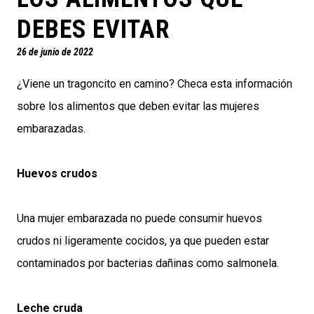
DEBES EVITAR
26 de junio de 2022
¿Viene un tragoncito en camino? Checa esta información
sobre los alimentos que deben evitar las mujeres
embarazadas.
Huevos crudos
Una mujer embarazada no puede consumir huevos
crudos ni ligeramente cocidos, ya que pueden estar
contaminados por bacterias dañinas como salmonela.
Leche cruda