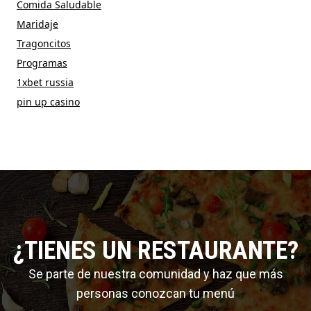
Comida Saludable
Maridaje
Tragoncitos
Programas
1xbet russia
pin up casino
¿TIENES UN RESTAURANTE?
Se parte de nuestra comunidad y haz que más
personas conozcan tu menú