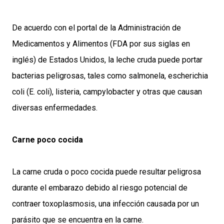
De acuerdo con el portal de la Administración de
Medicamentos y Alimentos (FDA por sus siglas en
inglés) de Estados Unidos, la leche cruda puede portar
bacterias peligrosas, tales como salmonela, escherichia
coli (E. coli), listeria, campylobacter y otras que causan
diversas enfermedades.
Carne poco cocida
La carne cruda o poco cocida puede resultar peligrosa
durante el embarazo debido al riesgo potencial de
contraer toxoplasmosis, una infección causada por un
parásito que se encuentra en la carne.