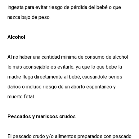
ingesta para evitar riesgo de pérdida del bebé o que
nazca bajo de peso.
Alcohol
Al no haber una cantidad mínima de consumo de alcohol
lo más aconsejable es evitarlo, ya que lo que bebe la
madre llega directamente al bebé, causándole serios
daños o incluso riesgo de un aborto espontáneo y
muerte fetal.
Pescados y mariscos crudos
El pescado crudo y/o alimentos preparados con pescado