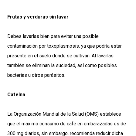
Frutas y verduras sin lavar
Debes lavarlas bien para evitar una posible
contaminación por toxoplasmosis, ya que podría estar
presente en el suelo donde se cultivan. Al lavarlas
también se eliminan la suciedad, así como posibles
bacterias u otros parásitos.
Cafeína
La Organización Mundial de la Salud (OMS) establece
que el máximo consumo de café en embarazadas es de
300 mg diarios, sin embargo, recomienda reducir dicha