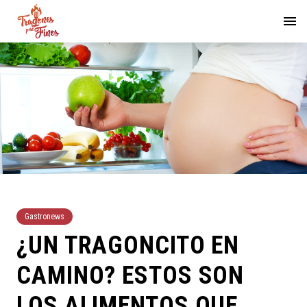
Gastronews
¿UN TRAGONCITO EN
CAMINO? ESTOS SON
LOS ALIMENTOS QUE