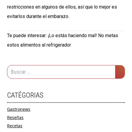
restricciones en algunos de ellos, así que lo mejor es
evitarlos durante el embarazo.
Te puede interesar:
¡Lo estás haciendo mal! No metas
estos alimentos al refrigerador
CATÉGORIAS
Gastronews
Reseñas
Recetas