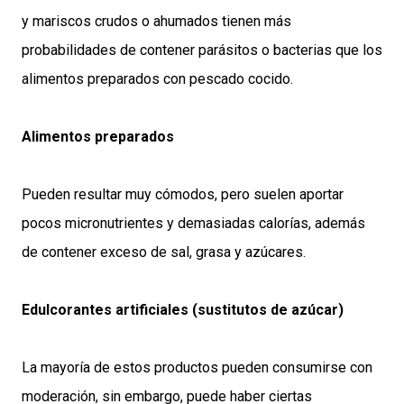
y mariscos crudos o ahumados tienen más
probabilidades de contener parásitos o bacterias que los
alimentos preparados con pescado cocido.
Alimentos preparados
Pueden resultar muy cómodos, pero suelen aportar
pocos micronutrientes y demasiadas calorías, además
de contener exceso de sal, grasa y azúcares.
Edulcorantes artificiales (sustitutos de azúcar)
La mayoría de estos productos pueden consumirse con
moderación, sin embargo, puede haber ciertas