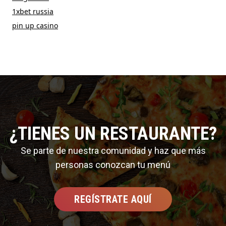
1xbet russia
pin up casino
¿TIENES UN RESTAURANTE?
Se parte de nuestra comunidad y haz que más
personas conozcan tu menú
REGÍSTRATE AQUÍ