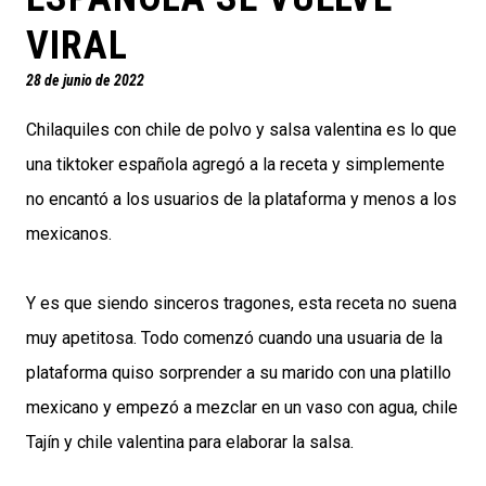
VIRAL
28 de junio de 2022
Chilaquiles con chile de polvo y salsa valentina es lo que
una tiktoker española agregó a la receta y simplemente
no encantó a los usuarios de la plataforma y menos a los
mexicanos.
Y es que siendo sinceros tragones, esta receta no suena
muy apetitosa. Todo comenzó cuando una usuaria de la
plataforma quiso sorprender a su marido con una platillo
mexicano y empezó a mezclar en un vaso con agua, chile
Tajín y chile valentina para elaborar la salsa.