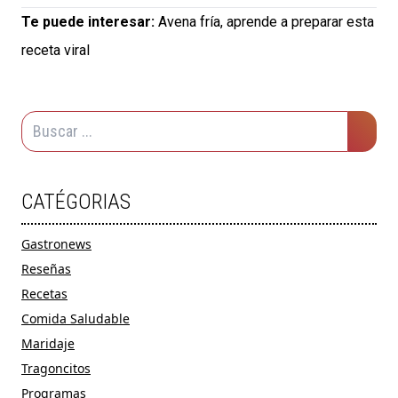
Te puede interesar:
Avena fría, aprende a preparar esta
receta viral
CATÉGORIAS
Gastronews
Reseñas
Recetas
Comida Saludable
Maridaje
Tragoncitos
Programas