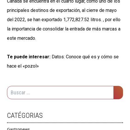
Canadá se encuentra en el cuarto lugar, como uno de los
principales destinos de exportación, al cierre de mayo
del 2022, se han exportado 1,772,827.52 litros. , por ello
la importancia de consolidar la entrada de más marcas a
este mercado.
Te puede interesar:
Datos: Conoce qué es y cómo se
hace el «pozol»
CATÉGORIAS
Gastronews