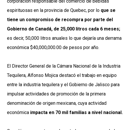
corporación responsable del comercio de bebidas
espirituosas en la provincia de Quebec, por lo
que se
tiene un compromiso de recompra por parte del
Gobierno de Canadá, de 25,000 litros cada 6 meses;
es decir, 50,000 litros anuales lo que dejaría una derrama
económica $40,000,000.00 de pesos por año.
El Director General de la Cámara Nacional de la Industria
Tequilera, Alfonso Mojica destacó el trabajo en equipo
entre la industria tequilera y el Gobierno de Jalisco para
impulsar actividades de promoción de la primera
denominación de origen mexicana, cuya actividad
económica
impacta en 70 mil familias a nivel nacional.