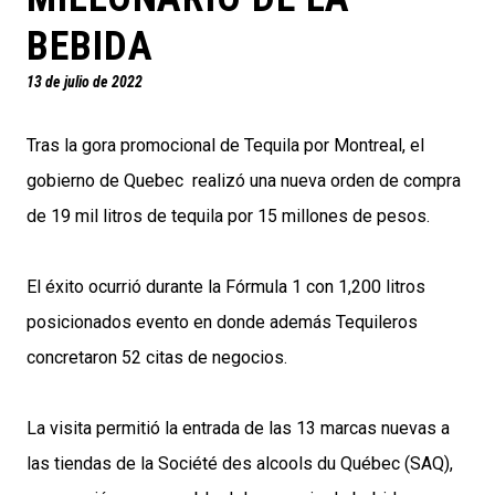
BEBIDA
13 de julio de 2022
Tras la gora promocional de Tequila por Montreal, el
gobierno de Quebec realizó una nueva orden de compra
de 19 mil litros de tequila por 15 millones de pesos.
El éxito ocurrió durante la Fórmula 1 con 1,200 litros
posicionados evento en donde además Tequileros
concretaron 52 citas de negocios.
La visita permitió la entrada de las 13 marcas nuevas a
las tiendas de la Société des alcools du Québec (SAQ),