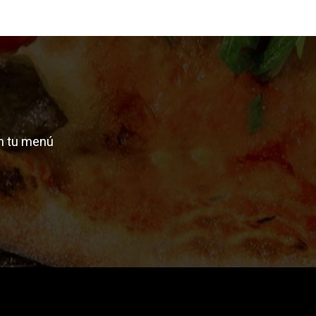
n tu menú