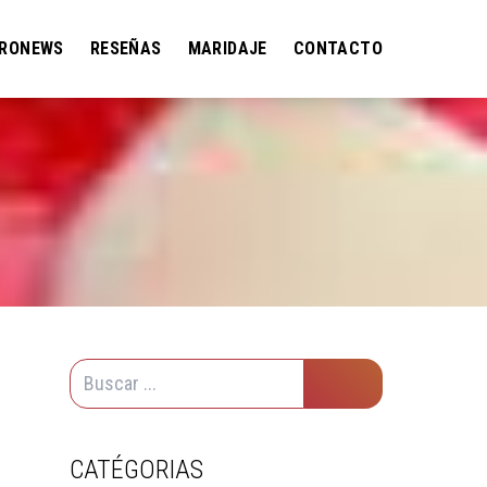
RONEWS
RESEÑAS
MARIDAJE
CONTACTO
CATÉGORIAS