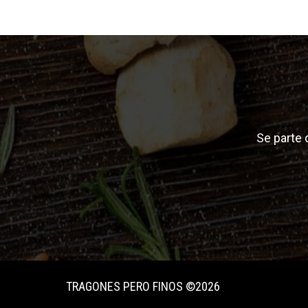
Se parte
TRAGONES PERO FINOS ©2026