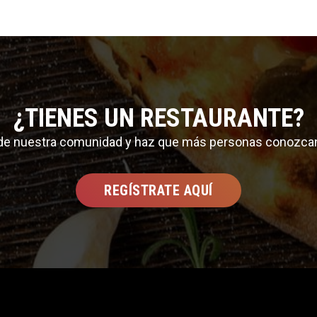
¿TIENES UN RESTAURANTE?
 de nuestra comunidad y haz que más personas conozca
REGÍSTRATE AQUÍ