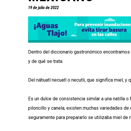
19 de julio de 2022
Dentro del diccionario gastronómico encontramos a
y de qué se trata.
Del náhuatl necuatl o necutli, que significa miel, y 
Es un dulce de consistencia similar a una natilla o 
piloncillo y canela; existen muchas variedades de 
seguramente para prepararlo se utilizaba miel de 