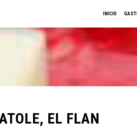
INICIO
GAST
ATOLE, EL FLAN