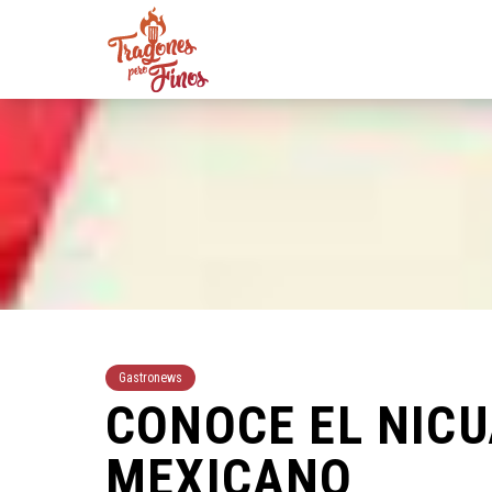
Gastronews
CONOCE EL NICU
MEXICANO