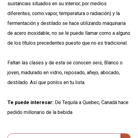
sustancias situados en su interior, por medios
diferentes, como vapor, temperatura o radiación) y la
fermentación y destilado se hace utilizando maquinaria
de acero inoxidable, no se le puede llamar como a alguno
de los títulos precedentes puesto que no es tradicional.
Faltan las clases y de esta se conocen seis, Blanco o
joven, madurado en vidrio, reposado, añejo, abocado,
destilado. Así que ponlos en tu lista.
Te puede interesar:
De Tequila a Quebec, Canadá hace
pedido millonario de la bebida