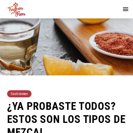
Gastronews
¿YA PROBASTE TODOS?
ESTOS SON LOS TIPOS DE
MEZCAL