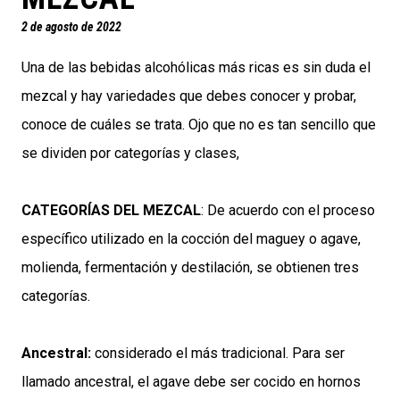
2 de agosto de 2022
Una de las bebidas alcohólicas más ricas es sin duda el
mezcal y hay variedades que debes conocer y probar,
conoce de cuáles se trata. Ojo que no es tan sencillo que
se dividen por categorías y clases,
CATEGORÍAS DEL MEZCAL
: De acuerdo con el proceso
específico utilizado en la cocción del maguey o agave,
molienda, fermentación y destilación, se obtienen tres
categorías.
Ancestral:
considerado el más tradicional. Para ser
llamado ancestral, el agave debe ser cocido en hornos