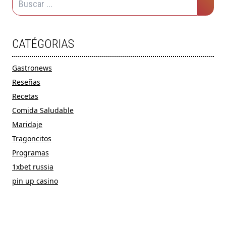
CATÉGORIAS
Gastronews
Reseñas
Recetas
Comida Saludable
Maridaje
Tragoncitos
Programas
1xbet russia
pin up casino