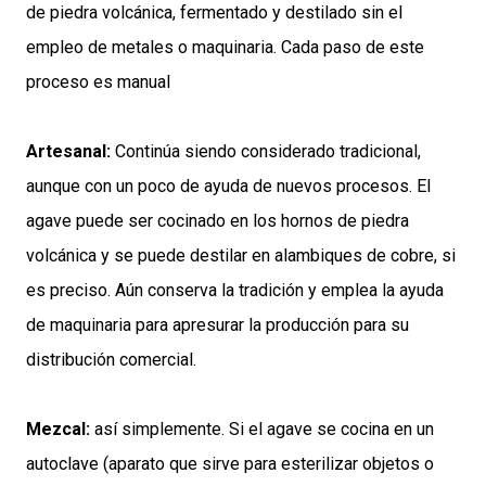
de piedra volcánica, fermentado y destilado sin el
empleo de metales o maquinaria. Cada paso de este
proceso es manual
Artesanal:
Continúa siendo considerado tradicional,
aunque con un poco de ayuda de nuevos procesos. El
agave puede ser cocinado en los hornos de piedra
volcánica y se puede destilar en alambiques de cobre, si
es preciso. Aún conserva la tradición y emplea la ayuda
de maquinaria para apresurar la producción para su
distribución comercial.
Mezcal:
así simplemente. Si el agave se cocina en un
autoclave (aparato que sirve para esterilizar objetos o