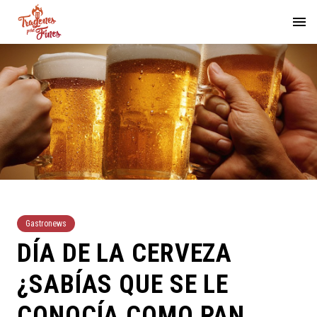
Gastronews
DÍA DE LA CERVEZA
¿SABÍAS QUE SE LE
CONOCÍA COMO PAN