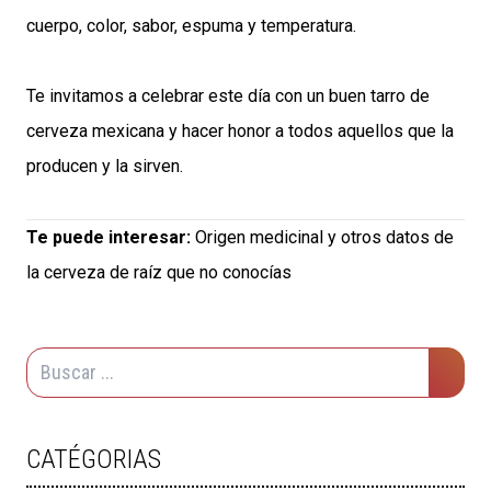
cuerpo, color, sabor, espuma y temperatura.
Te invitamos a celebrar este día con un buen tarro de
cerveza mexicana y hacer honor a todos aquellos que la
producen y la sirven.
Te puede interesar:
Origen medicinal y otros datos de
la cerveza de raíz que no conocías
CATÉGORIAS