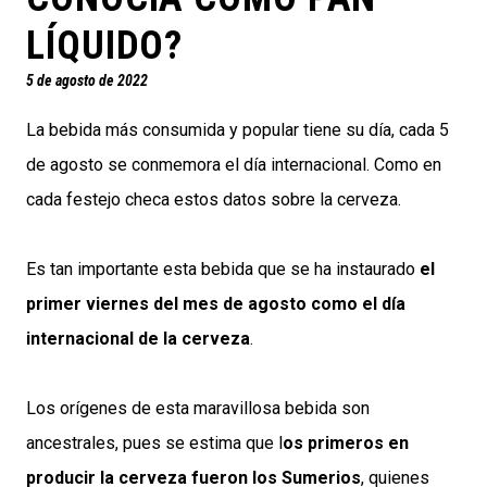
LÍQUIDO?
5 de agosto de 2022
La bebida más consumida y popular tiene su día, cada 5
de agosto se conmemora el día internacional. Como en
cada festejo checa estos datos sobre la cerveza.
Es tan importante esta bebida que se ha instaurado
el
primer viernes del mes de agosto como el día
internacional de la cerveza
.
Los orígenes de esta maravillosa bebida son
ancestrales, pues se estima que l
os primeros en
producir la cerveza fueron los Sumerios
, quienes