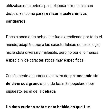
utilizaban esta bebida para elaborar ofrendas a sus
dioses, así como para
realizar rituales en sus
santuarios
.
Poco a poco esta bebida se fue extendiendo por todo el
mundo, adaptándose a las características de cada lugar,
haciéndola diversa y maleable, pero no por ello menos
especial y de características muy específicas.
Comúnmente se produce a través del
procesamiento
de diversos granos
, uno de los más populares por
supuesto, es el de la
cebada
.
Un dato curioso sobre esta bebida es que fue