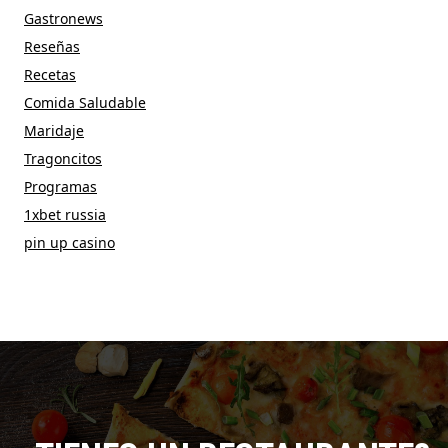
Gastronews
Reseñas
Recetas
Comida Saludable
Maridaje
Tragoncitos
Programas
1xbet russia
pin up casino