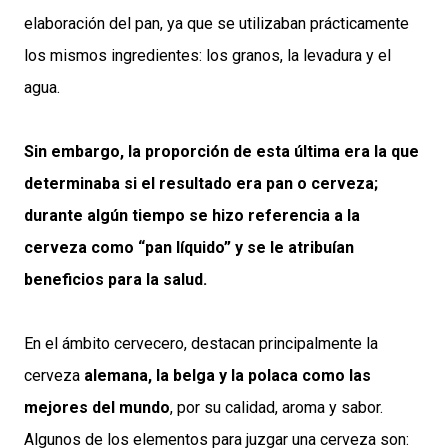
elaboración del pan, ya que se utilizaban prácticamente
los mismos ingredientes: los granos, la levadura y el
agua.
Sin embargo, la proporción de esta última era la que
determinaba si el resultado era pan o cerveza;
durante algún tiempo se hizo referencia a la
cerveza como “pan líquido” y se le atribuían
beneficios para la salud.
En el ámbito cervecero, destacan principalmente la
cerveza
alemana, la belga y la polaca como las
mejores del mundo
, por su calidad, aroma y sabor.
Algunos de los elementos para juzgar una cerveza son: