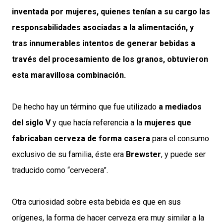
inventada por mujeres, quienes tenían a su cargo las
responsabilidades asociadas a la alimentación, y
tras innumerables intentos de generar bebidas a
través del procesamiento de los granos, obtuvieron
esta maravillosa combinación.
De hecho hay un término que fue utilizado
a mediados
del siglo V
y que hacía referencia a la
mujeres que
fabricaban cerveza de forma casera
para el consumo
exclusivo de su familia, éste era
Brewster
, y puede ser
traducido como “cervecera”.
Otra curiosidad sobre esta bebida es que en sus
orígenes, la forma de hacer cerveza era muy similar a la