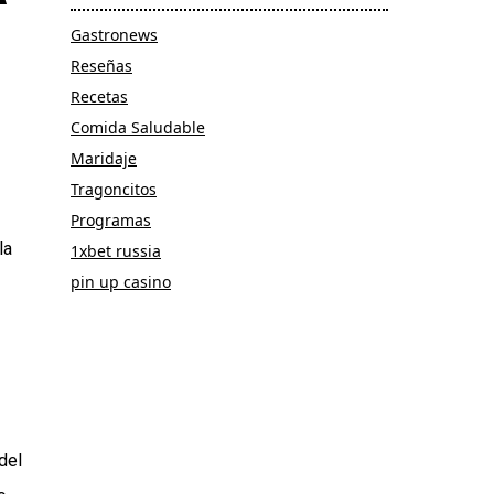
Gastronews
Reseñas
Recetas
Comida Saludable
Maridaje
Tragoncitos
Programas
la
1xbet russia
pin up casino
del