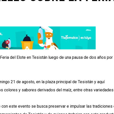
 Feria del Elote en Tesistán luego de una pausa de dos años por 
mingo 21 de agosto, en la plaza principal de Tesistán y aquí
os colores y sabores derivados del maíz, entre otras variedades
 con este evento se busca preservar e impulsar las tradiciones 