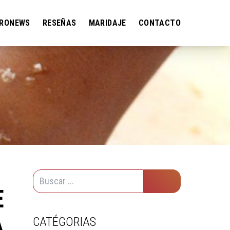
RONEWS
RESEÑAS
MARIDAJE
CONTACTO
E
A
CATÉGORIAS