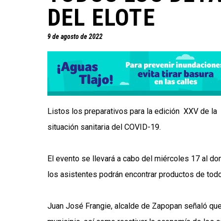
DEL ELOTE
9 de agosto de 2022
Listos los preparativos para la edición XXV de la
situación sanitaria del COVID-19.
El evento se llevará a cabo del miércoles 17 al do
los asistentes podrán encontrar productos de tod
Juan José Frangie, alcalde de Zapopan señaló que