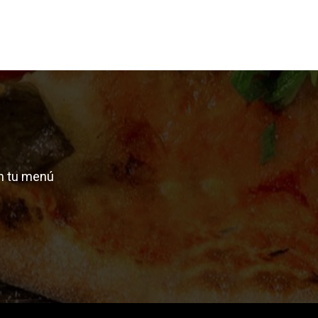
n tu menú