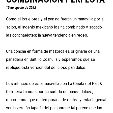
10 de agosto de 2022
Como si los elotes y el pan no fueran un maravilla por si
solos, el ingenio mexicano los ha combinado y sacado
las conchaelotes; la nueva tendencia en redes.
Una concha en forma de mazorca es originaria de una
panadería en Saltillo Coahuila y esperemos que se
replique esta versión del delicioso pan dulce.
Los artífices de esta maravilla son La Casita del Pan &
Cafetería famosa por su surtido de panes dulces,
recordemos que es temporada de elotes y estaría genial
ver la versión tapatía del pan porque tal parece que las