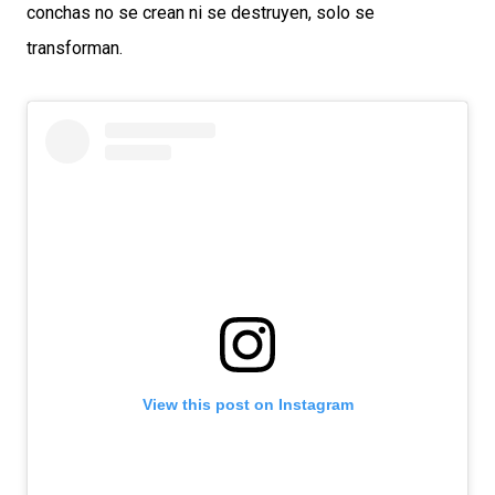
conchas no se crean ni se destruyen, solo se
transforman.
View this post on Instagram