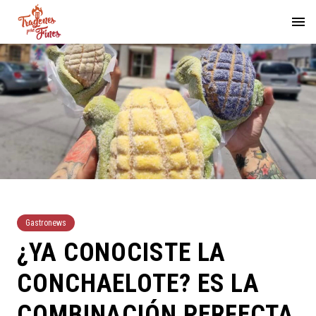
Gastronews
¿YA CONOCISTE LA
CONCHAELOTE? ES LA
COMBINACIÓN PERFECTA