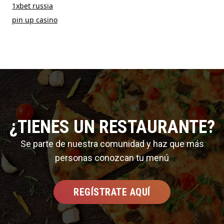
1xbet russia
pin up casino
¿TIENES UN RESTAURANTE?
Se parte de nuestra comunidad y haz que más
personas conozcan tu menú
REGÍSTRATE AQUÍ