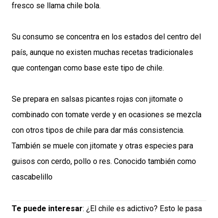
fresco se llama chile bola.
Su consumo se concentra en los estados del centro del
país, aunque no existen muchas recetas tradicionales
que contengan como base este tipo de chile.
Se prepara en salsas picantes rojas con jitomate o
combinado con tomate verde y en ocasiones se mezcla
con otros tipos de chile para dar más consistencia.
También se muele con jitomate y otras especies para
guisos con cerdo, pollo o res. Conocido también como
cascabelillo
Te puede interesar
:
¿El chile es adictivo? Esto le pasa