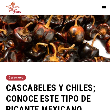
Gastronews
CASCABELES Y CHILES;
CONOCE ESTE TIPO DE
PICANTE MEXICANO