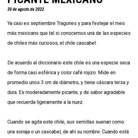
30 de agosto de 2022
Ya casi es septiembre Tragones y para festejar el mes
más mexicano que tal si conocemos una de las especies
de chiles más curiosos, el chile cascabel.
De acuerdo al diccionario este chile es una especie seca
de forma casi esférica y color café rojizo. Mide en
promedio unos 3 cm de diámetro, y tiene cáscara tersa y
dura. Es moderadamente picante, y de sabor agradable
que recuerda ligeramente a la nuez.
Cuando se agita este chile, sus semillas suenan como
una sonaja o un cascabel, de ahí su nombre. Cuando está