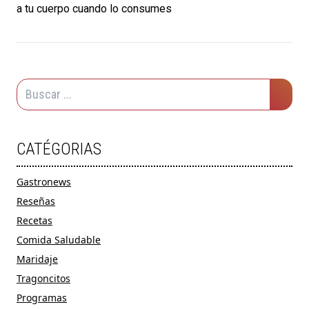
a tu cuerpo cuando lo consumes
CATÉGORIAS
Gastronews
Reseñas
Recetas
Comida Saludable
Maridaje
Tragoncitos
Programas